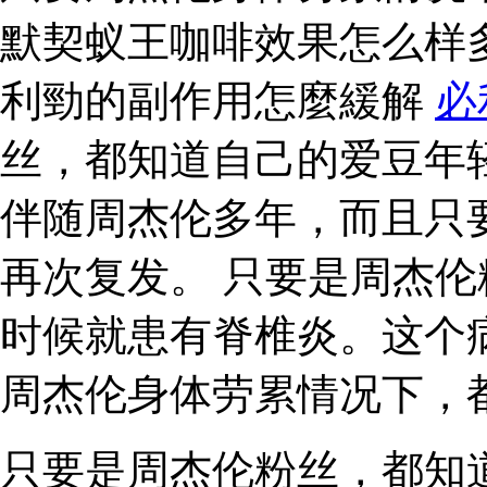
默契蚁王咖啡效果怎么样
利勁的副作用怎麼緩解
必
丝，都知道自己的爱豆年
伴随周杰伦多年，而且只
再次复发。 只要是周杰
时候就患有脊椎炎。这个
周杰伦身体劳累情况下，
只要是周杰伦粉丝，都知