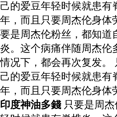
己的爱豆年轻时候就患有
年，而且只要周杰伦身体
要是周杰伦粉丝，都知道
炎。这个病痛伴随周杰伦
情况下，都会再次复发。
己的爱豆年轻时候就患有
年，而且只要周杰伦身体
印度神油多錢
只要是周杰