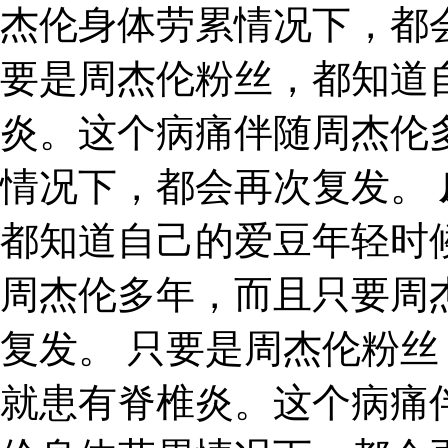
杰伦身体劳累情况下，都
要是周杰伦粉丝，都知道
炎。这个病痛伴随周杰伦
情况下，都会再次复发。
都知道自己的爱豆年轻时
周杰伦多年，而且只要周
复发。 只要是周杰伦粉
就患有脊椎炎。这个病痛