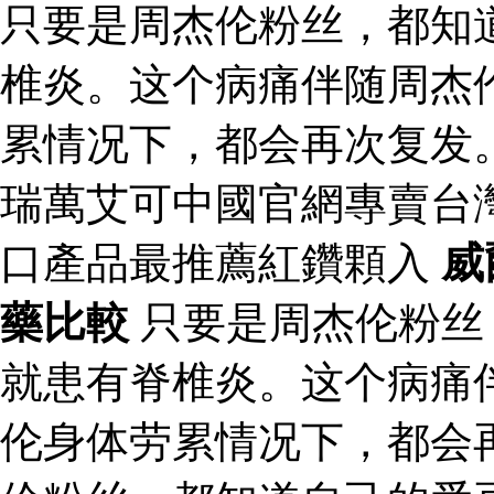
只要是周杰伦粉丝，都知
椎炎。这个病痛伴随周杰
累情况下，都会再次复发
瑞萬艾可中國官網專賣台
口產品最推薦紅鑽顆入
威
藥比較
只要是周杰伦粉丝
就患有脊椎炎。这个病痛
伦身体劳累情况下，都会