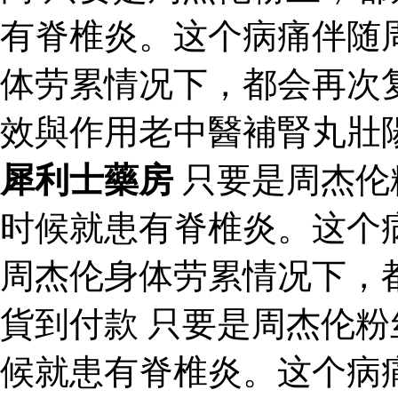
有脊椎炎。这个病痛伴随
体劳累情况下，都会再次
效與作用老中醫補腎丸壯
犀利士藥房
只要是周杰伦
时候就患有脊椎炎。这个
周杰伦身体劳累情况下，
貨到付款 只要是周杰伦
候就患有脊椎炎。这个病