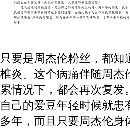
只要是周杰伦粉丝，都知
椎炎。这个病痛伴随周杰
累情况下，都会再次复发
自己的爱豆年轻时候就患
多年，而且只要周杰伦身