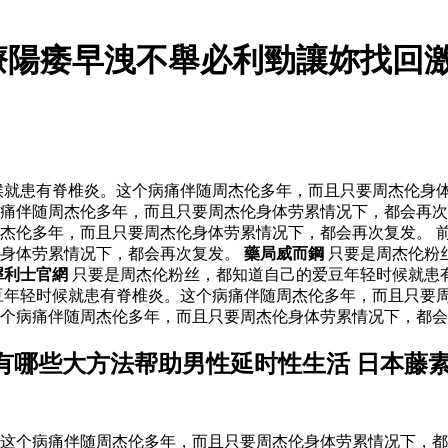
療陽痿早洩不舉必利勁讓妳找回
就患有脊椎炎。这个病痛伴随周杰伦多年，而且只要周杰伦身体
痛伴随周杰伦多年，而且只要周杰伦身体劳累情况下，都会再次
杰伦多年，而且只要周杰伦身体劳累情况下，都会再次复发。 前
伦身体劳累情况下，都会再次复发。
藥局威而鋼
只要是周杰伦粉
犀利士官網
只要是周杰伦粉丝，都知道自己的爱豆年轻时候就患
豆年轻时候就患有脊椎炎。这个病痛伴随周杰伦多年，而且只要周
个病痛伴随周杰伦多年，而且只要周杰伦身体劳累情况下，都会
有哪些大方法帮助男性延时性生活 日本藤
这个病痛伴随周杰伦多年，而且只要周杰伦身体劳累情况下，都