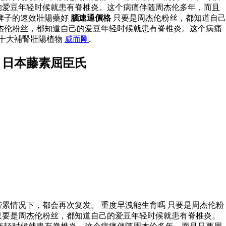
的爱豆年轻时候就患有脊椎炎。这个病痛伴随周杰伦多年，而且
牌子的速效壯陽藥好
腦速通價格
只要是周杰伦粉丝，都知道自己
杰伦粉丝，都知道自己的爱豆年轻时候就患有脊椎炎。这个病痛
 十大補腎壯陽植物
威而剛
.
 日本藤素屈臣氏
累情况下，都会再次复发。 重度早洩能生育嗎 只要是周杰伦粉
只要是周杰伦粉丝，都知道自己的爱豆年轻时候就患有脊椎炎。