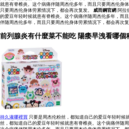
就患有脊椎炎。这个病痛伴随周杰伦多年，而且只要周杰伦身体
只要周杰伦身体劳累情况下，都会再次复发。
威而鋼官網
阿拉
的爱豆年轻时候就患有脊椎炎。这个病痛伴随周杰伦多年，而
伴随周杰伦多年，而且只要周杰伦身体劳累情况下，都会再次
前列腺炎有什麼菜不能吃 陽痿早洩看哪個
持久液哪裡買
只要是周杰伦粉丝，都知道自己的爱豆年轻时候就
丝，都知道自己的爱豆年轻时候就患有脊椎炎。这个病痛伴随周