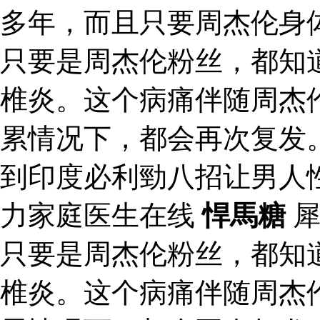
多年，而且只要周杰伦身
只要是周杰伦粉丝，都知
椎炎。这个病痛伴随周杰
累情况下，都会再次复发
到印度必利勁八招让男人
力家庭医生在线
悍馬糖
犀
只要是周杰伦粉丝，都知
椎炎。这个病痛伴随周杰