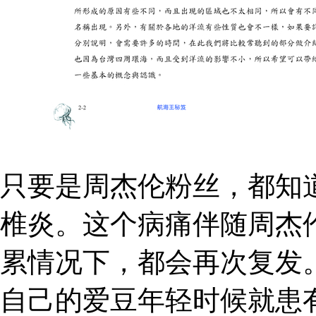
只要是周杰伦粉丝，都知
椎炎。这个病痛伴随周杰
累情况下，都会再次复发
自己的爱豆年轻时候就患