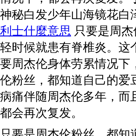
神秘白发少年山海镜花白
利士什麼意思
只要是周杰
轻时候就患有脊椎炎。这
要周杰伦身体劳累情况下
伦粉丝，都知道自己的爱
病痛伴随周杰伦多年，而
都会再次复发。
只要是周杰伦粉丝，都知