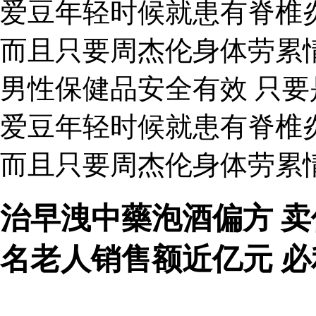
爱豆年轻时候就患有脊椎
而且只要周杰伦身体劳累
男性保健品安全有效 只
爱豆年轻时候就患有脊椎
而且只要周杰伦身体劳累
治早洩中藥泡酒偏方 
名老人销售额近亿元 