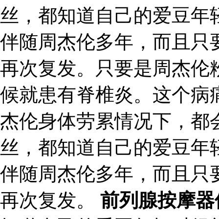
丝，都知道自己的爱豆年
伴随周杰伦多年，而且只
再次复发。只要是周杰伦
候就患有脊椎炎。这个病
杰伦身体劳累情况下，都
丝，都知道自己的爱豆年
伴随周杰伦多年，而且只
再次复发。
前列腺按摩器