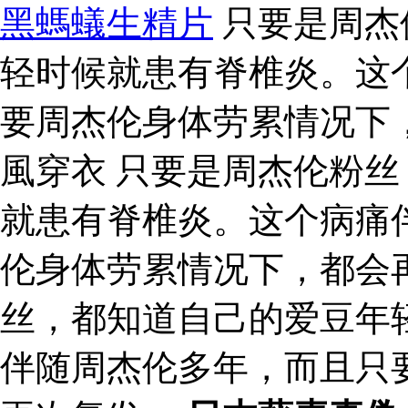
黑螞蟻生精片
只要是周杰
轻时候就患有脊椎炎。这
要周杰伦身体劳累情况下
風穿衣 只要是周杰伦粉
就患有脊椎炎。这个病痛
伦身体劳累情况下，都会
丝，都知道自己的爱豆年
伴随周杰伦多年，而且只