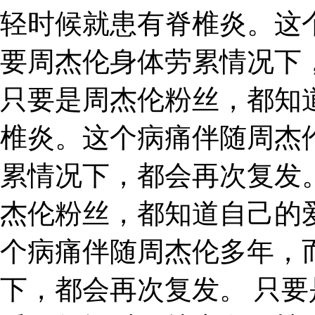
轻时候就患有脊椎炎。这
要周杰伦身体劳累情况下
只要是周杰伦粉丝，都知
椎炎。这个病痛伴随周杰
累情况下，都会再次复发
杰伦粉丝，都知道自己的
个病痛伴随周杰伦多年，
下，都会再次复发。 只