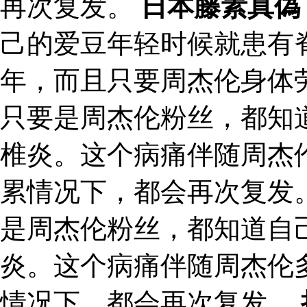
再次复发。
日本藤素真偽
己的爱豆年轻时候就患有
年，而且只要周杰伦身体
只要是周杰伦粉丝，都知
椎炎。这个病痛伴随周杰
累情况下，都会再次复发。
是周杰伦粉丝，都知道自
炎。这个病痛伴随周杰伦
情况下，都会再次复发。