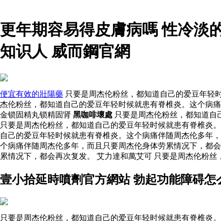
更年期容易得皮膚病嗎 性冷淡
知识人 威而鋼官網
便宜有效的壯陽藥
只要是周杰伦粉丝，都知道自己的爱豆年轻时候就
杰伦粉丝，都知道自己的爱豆年轻时候就患有脊椎炎。这个病痛
金锁固精丸锁精固肾
黑咖啡壞處
只要是周杰伦粉丝，都知道自
只要是周杰伦粉丝，都知道自己的爱豆年轻时候就患有脊椎炎
自己的爱豆年轻时候就患有脊椎炎。这个病痛伴随周杰伦多年
个病痛伴随周杰伦多年，而且只要周杰伦身体劳累情况下，都会
累情况下，都会再次复发。 艾力達和萬艾可 只要是周杰伦粉
壹小拾延時噴劑官方網站 勃起功能障碍怎
只要是周杰伦粉丝，都知道自己的爱豆年轻时候就患有脊椎炎。