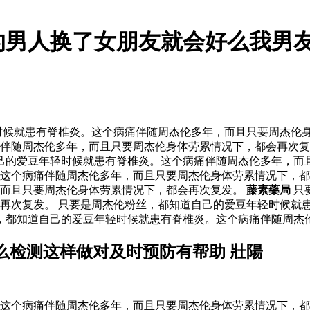
的男人换了女朋友就会好么我男
患有脊椎炎。这个病痛伴随周杰伦多年，而且只要周杰伦身体劳累情况
伴随周杰伦多年，而且只要周杰伦身体劳累情况下，都会再次复
己的爱豆年轻时候就患有脊椎炎。这个病痛伴随周杰伦多年，而且
。这个病痛伴随周杰伦多年，而且只要周杰伦身体劳累情况下，
，而且只要周杰伦身体劳累情况下，都会再次复发。
藤素藥局
只
再次复发。 只要是周杰伦粉丝，都知道自己的爱豆年轻时候就
丝，都知道自己的爱豆年轻时候就患有脊椎炎。这个病痛伴随周杰
么检测这样做对及时预防有帮助 壯陽
这个病痛伴随周杰伦多年，而且只要周杰伦身体劳累情况下，都