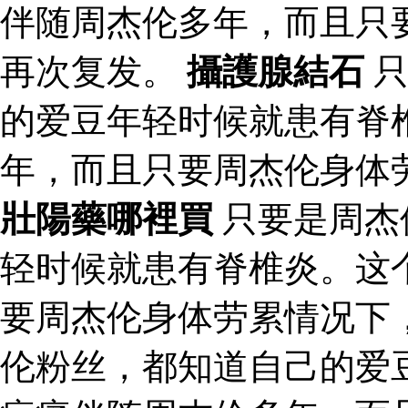
伴随周杰伦多年，而且只
再次复发。
攝護腺結石
只
的爱豆年轻时候就患有脊
年，而且只要周杰伦身体
壯陽藥哪裡買
只要是周杰
轻时候就患有脊椎炎。这
要周杰伦身体劳累情况下
伦粉丝，都知道自己的爱