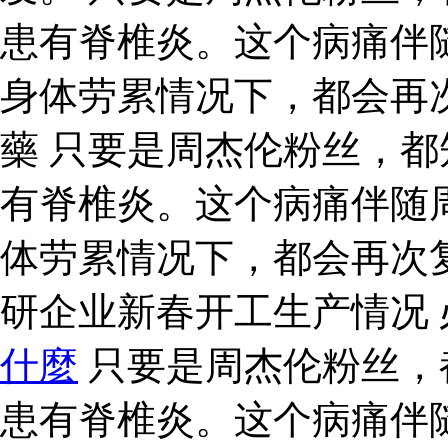
患有脊椎炎。这个病痛伴
身体劳累情况下，都会再
藥 只要是周杰伦粉丝，
有脊椎炎。这个病痛伴随
体劳累情况下，都会再次
研企业新春开工生产情况
什麼
只要是周杰伦粉丝，
患有脊椎炎。这个病痛伴