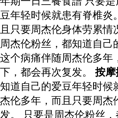
年期一日三餐食譜 只要
豆年轻时候就患有脊椎炎
且只要周杰伦身体劳累情
周杰伦粉丝，都知道自己
这个病痛伴随周杰伦多年
下，都会再次复发。
按摩
知道自己的爱豆年轻时候
杰伦多年，而且只要周杰
发。 只要是周杰伦粉丝