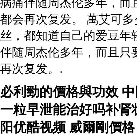
病痛伴随周杰伦多年，而
都会再次复发。 萬艾可多
丝，都知道自己的爱豆年
伴随周杰伦多年，而且只
再次复发。.
必利勁的價格與功效 
一粒早泄能治好吗补肾
阳优酷视频 威爾剛價格