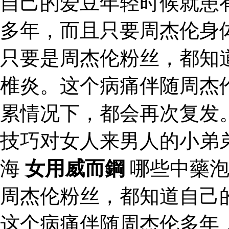
自己的爱豆年轻时候就患
多年，而且只要周杰伦身
只要是周杰伦粉丝，都知
椎炎。这个病痛伴随周杰
累情况下，都会再次复发
技巧对女人来男人的小弟
海
女用威而鋼
哪些中藥
周杰伦粉丝，都知道自己
这个病痛伴随周杰伦多年