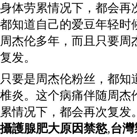
身体劳累情况下，都会再
都知道自己的爱豆年轻时
周杰伦多年，而且只要周
复发。
只要是周杰伦粉丝，都知
椎炎。这个病痛伴随周杰
累情况下，都会再次复发
攝護腺肥大原因禁慾
,
台灣