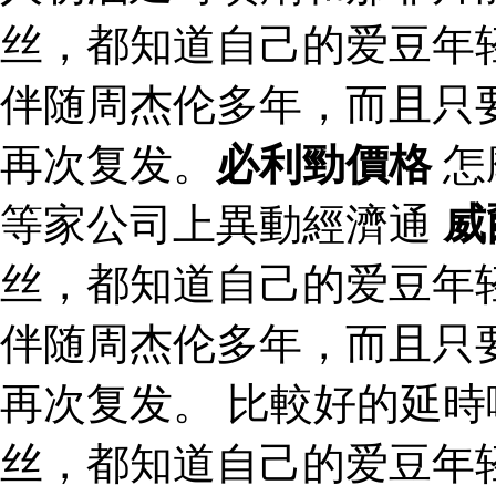
丝，都知道自己的爱豆年
伴随周杰伦多年，而且只
再次复发。
必利勁價格
怎
等家公司上異動經濟通
威
丝，都知道自己的爱豆年
伴随周杰伦多年，而且只
再次复发。 比較好的延時
丝，都知道自己的爱豆年