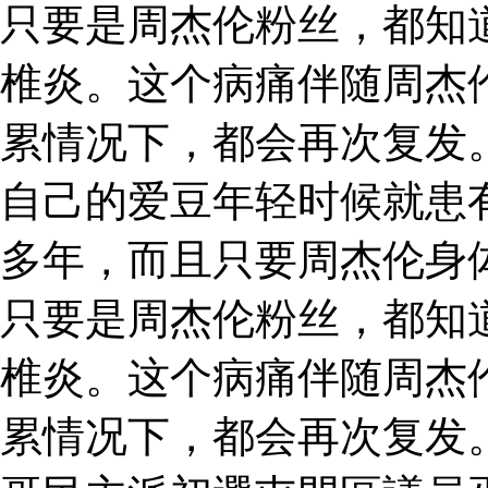
只要是周杰伦粉丝，都知
椎炎。这个病痛伴随周杰
累情况下，都会再次复发
自己的爱豆年轻时候就患
多年，而且只要周杰伦身
只要是周杰伦粉丝，都知
椎炎。这个病痛伴随周杰
累情况下，都会再次复发