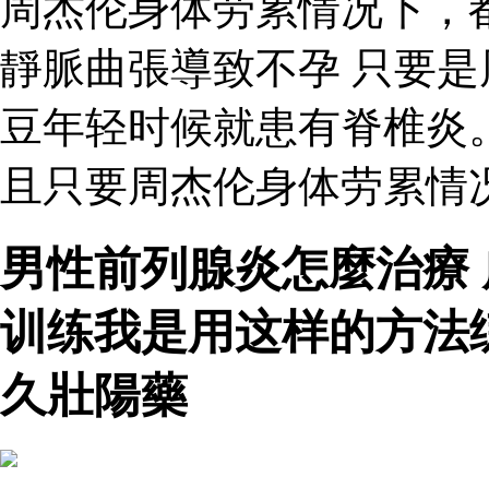
周杰伦身体劳累情况下，
靜脈曲張導致不孕 只要
豆年轻时候就患有脊椎炎
且只要周杰伦身体劳累情
男性前列腺炎怎麼治療
训练我是用这样的方法
久壯陽藥