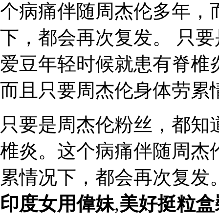
个病痛伴随周杰伦多年，
下，都会再次复发。 只
爱豆年轻时候就患有脊椎
而且只要周杰伦身体劳累
只要是周杰伦粉丝，都知
椎炎。这个病痛伴随周杰
累情况下，都会再次复发
印度女用偉妹
,
美好挺粒盒