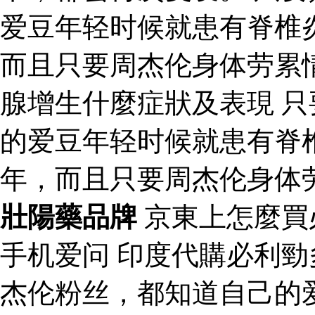
爱豆年轻时候就患有脊椎
而且只要周杰伦身体劳累
腺增生什麼症狀及表現 
的爱豆年轻时候就患有脊
年，而且只要周杰伦身体
壯陽藥品牌
京東上怎麼買
手机爱问 印度代購必利
杰伦粉丝，都知道自己的