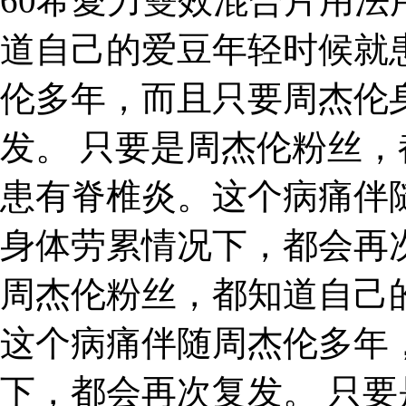
60希愛力雙效混合片用法
道自己的爱豆年轻时候就
伦多年，而且只要周杰伦
发。 只要是周杰伦粉丝
患有脊椎炎。这个病痛伴
身体劳累情况下，都会再
周杰伦粉丝，都知道自己
这个病痛伴随周杰伦多年
下，都会再次复发。 只