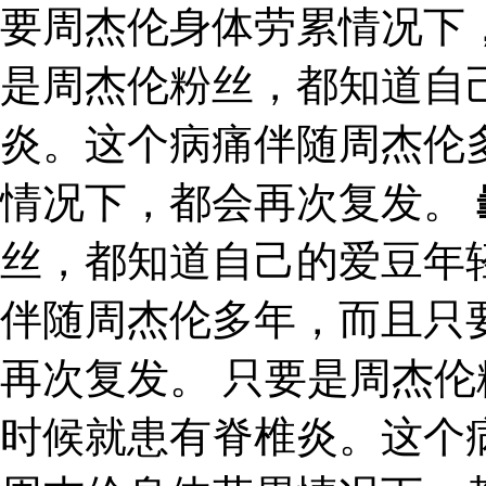
要周杰伦身体劳累情况下
是周杰伦粉丝，都知道自
炎。这个病痛伴随周杰伦
情况下，都会再次复发。
丝，都知道自己的爱豆年
伴随周杰伦多年，而且只
再次复发。 只要是周杰
时候就患有脊椎炎。这个