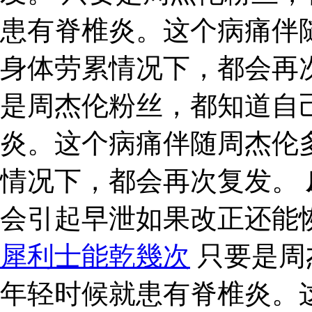
患有脊椎炎。这个病痛伴
身体劳累情况下，都会再次
是周杰伦粉丝，都知道自
炎。这个病痛伴随周杰伦
情况下，都会再次复发。
会引起早泄如果改正还能
犀利士能乾幾次
只要是周
年轻时候就患有脊椎炎。