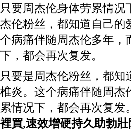
只要周杰伦身体劳累情况
杰伦粉丝，都知道自己的
个病痛伴随周杰伦多年，
下，都会再次复发。
只要是周杰伦粉丝，都知
椎炎。这个病痛伴随周杰
累情况下，都会再次复发
裡買
,
速效增硬持久助勃壯