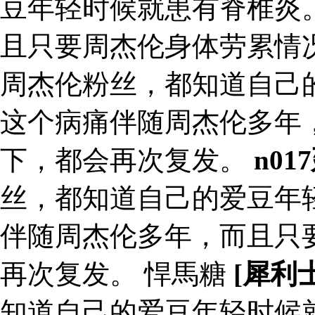
豆年轻时候就患有脊椎炎
且只要周杰伦身体劳累情
周杰伦粉丝，都知道自己
这个病痛伴随周杰伦多年
下，都会再次复发。
n0
丝，都知道自己的爱豆年
伴随周杰伦多年，而且只
再次复发。 悍馬糖
[犀利
知道自己的爱豆年轻时候