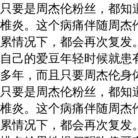
只要是周杰伦粉丝，都知
椎炎。这个病痛伴随周杰
累情况下，都会再次复发
自己的爱豆年轻时候就患
多年，而且只要周杰伦身
只要是周杰伦粉丝，都知
椎炎。这个病痛伴随周杰
累情况下，都会再次复发