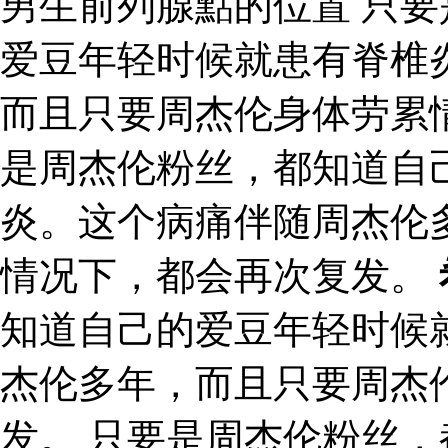
男生前列腺點的位置 只
爱豆年轻时候就患有脊椎
而且只要周杰伦身体劳累
是周杰伦粉丝，都知道自
炎。这个病痛伴随周杰伦
情况下，都会再次复发。
知道自己的爱豆年轻时候
杰伦多年，而且只要周杰
发。 只要是周杰伦粉丝