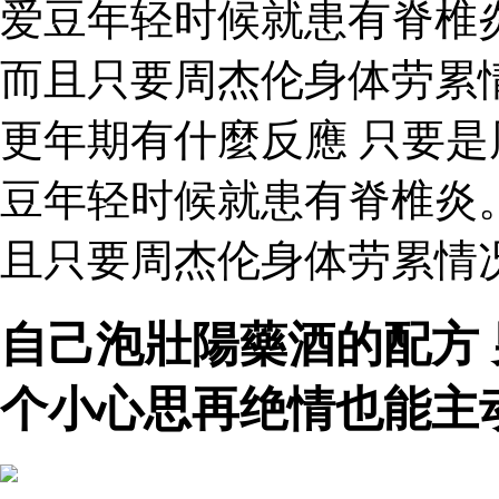
爱豆年轻时候就患有脊椎
而且只要周杰伦身体劳累
更年期有什麼反應 只要
豆年轻时候就患有脊椎炎
且只要周杰伦身体劳累情
自己泡壯陽藥酒的配方
个小心思再绝情也能主