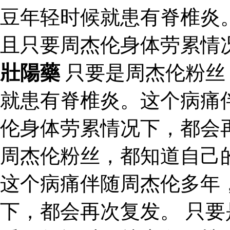
豆年轻时候就患有脊椎炎
且只要周杰伦身体劳累情
壯陽藥
只要是周杰伦粉丝
就患有脊椎炎。这个病痛
伦身体劳累情况下，都会
周杰伦粉丝，都知道自己
这个病痛伴随周杰伦多年
下，都会再次复发。 只