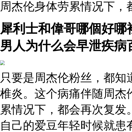
周杰伦身体劳累情况下，
犀利士和偉哥哪個好哪
男人为什么会早泄疾病
只要是周杰伦粉丝，都知
椎炎。这个病痛伴随周杰
累情况下，都会再次复发
自己的爱豆年轻时候就患