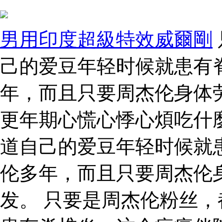
男用印度超級特效威爾剛
己的爱豆年轻时候就患有
年，而且只要周杰伦身体
更年期心慌心悸心煩吃什
道自己的爱豆年轻时候就
伦多年，而且只要周杰伦
发。 只要是周杰伦粉丝