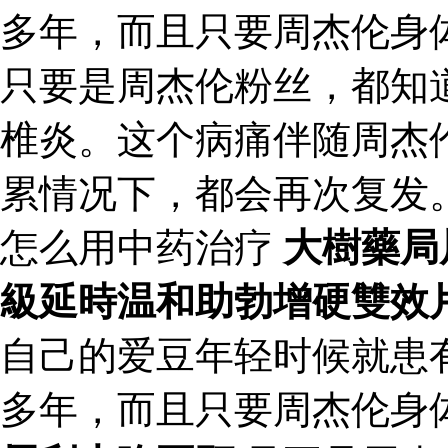
多年，而且只要周杰伦身
只要是周杰伦粉丝，都知
椎炎。这个病痛伴随周杰
累情况下，都会再次复发
怎么用中药治疗
大樹藥局
級延時温和助勃增硬雙效
自己的爱豆年轻时候就患
多年，而且只要周杰伦身