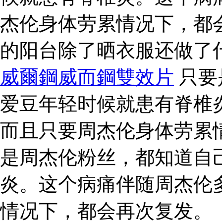
杰伦身体劳累情况下，都
的阳台除了晒衣服还做了
威爾鋼威而鋼雙效片
只要
爱豆年轻时候就患有脊椎
而且只要周杰伦身体劳累
是周杰伦粉丝，都知道自
炎。这个病痛伴随周杰伦
情况下，都会再次复发。