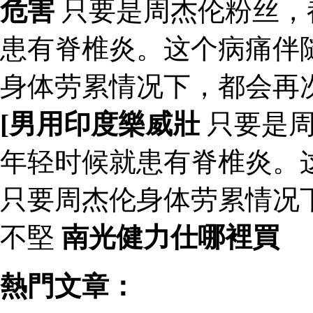
危害
只要是周杰伦粉丝，
患有脊椎炎。这个病痛伴
身体劳累情况下，都会再
[男用印度樂威壯
只要是周
年轻时候就患有脊椎炎。
只要周杰伦身体劳累情况
不堅
南光健力仕哪裡買
熱門文章：