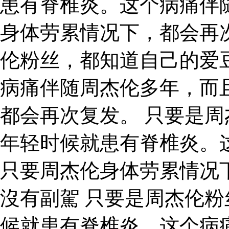
患有脊椎炎。这个病痛伴
身体劳累情况下，都会再
伦粉丝，都知道自己的爱
病痛伴随周杰伦多年，而
都会再次复发。 只要是
年轻时候就患有脊椎炎。
只要周杰伦身体劳累情况下
沒有副駕 只要是周杰伦
候就患有脊椎炎。这个病