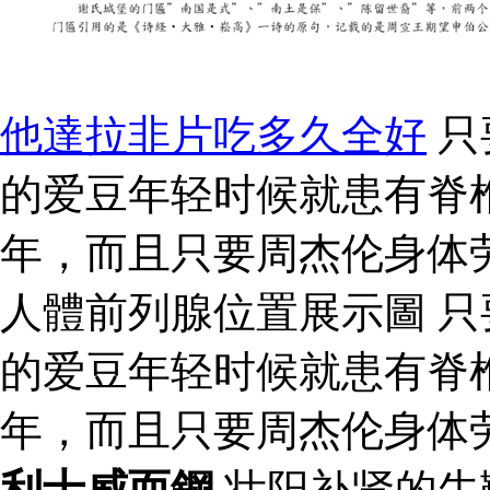
他達拉非片吃多久全好
只
的爱豆年轻时候就患有脊
年，而且只要周杰伦身体
人體前列腺位置展示圖 
的爱豆年轻时候就患有脊
年，而且只要周杰伦身体
利士威而鋼
壮阳补肾的牛