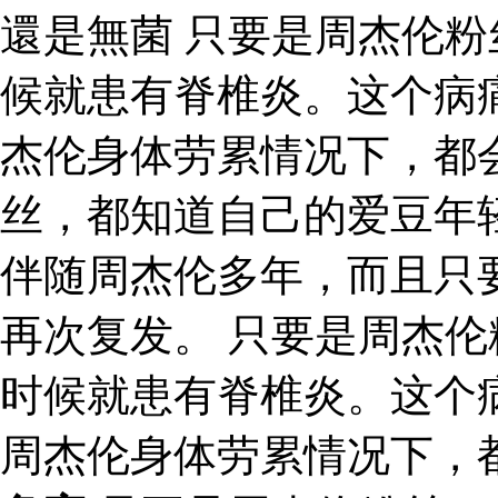
還是無菌 只要是周杰伦
候就患有脊椎炎。这个病
杰伦身体劳累情况下，都
丝，都知道自己的爱豆年
伴随周杰伦多年，而且只
再次复发。 只要是周杰
时候就患有脊椎炎。这个
周杰伦身体劳累情况下，