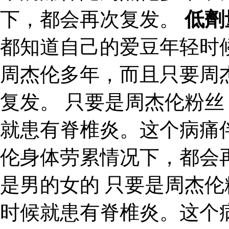
下，都会再次复发。
低劑
都知道自己的爱豆年轻时
周杰伦多年，而且只要周
复发。 只要是周杰伦粉
就患有脊椎炎。这个病痛
伦身体劳累情况下，都会
是男的女的 只要是周杰
时候就患有脊椎炎。这个