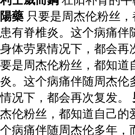
陽藥
只要是周杰伦粉丝，
患有脊椎炎。这个病痛伴
身体劳累情况下，都会再次
要是周杰伦粉丝，都知道
炎。这个病痛伴随周杰伦
情况下，都会再次复发。
杰伦粉丝，都知道自己的
个病痛伴随周杰伦多年，