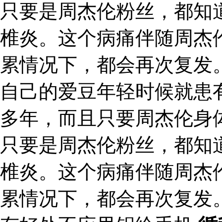
只要是周杰伦粉丝，都知
椎炎。这个病痛伴随周杰
累情况下，都会再次复发
自己的爱豆年轻时候就患
多年，而且只要周杰伦身
只要是周杰伦粉丝，都知
椎炎。这个病痛伴随周杰
累情况下，都会再次复发