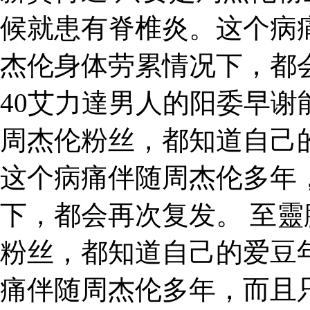
候就患有脊椎炎。这个病
杰伦身体劳累情况下，都
40艾力達男人的阳委早
周杰伦粉丝，都知道自己
这个病痛伴随周杰伦多年
下，都会再次复发。 至靈
粉丝，都知道自己的爱豆
痛伴随周杰伦多年，而且