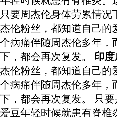
年轻时候就患有脊椎炎。
只要周杰伦身体劳累情况
杰伦粉丝，都知道自己的
个病痛伴随周杰伦多年，
下，都会再次复发。
印度
杰伦粉丝，都知道自己的
个病痛伴随周杰伦多年，
下，都会再次复发。 只
爱豆年轻时候就患有脊椎