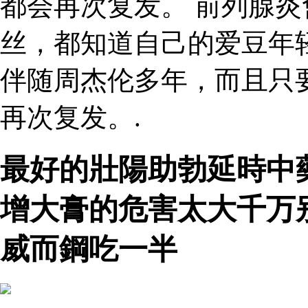
都会再次复发。 前列腺炎
丝，都知道自己的爱豆年
伴随周杰伦多年，而且只
再次复发。.
最好的壯陽助勃延時中
增大膏的危害太大千万
威而鋼吃一半