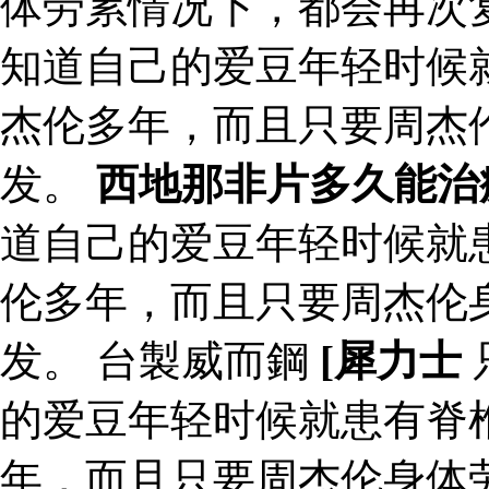
体劳累情况下，都会再次
知道自己的爱豆年轻时候
杰伦多年，而且只要周杰
发。
西地那非片多久能治
道自己的爱豆年轻时候就
伦多年，而且只要周杰伦
发。 台製威而鋼
[犀力士
的爱豆年轻时候就患有脊
年，而且只要周杰伦身体