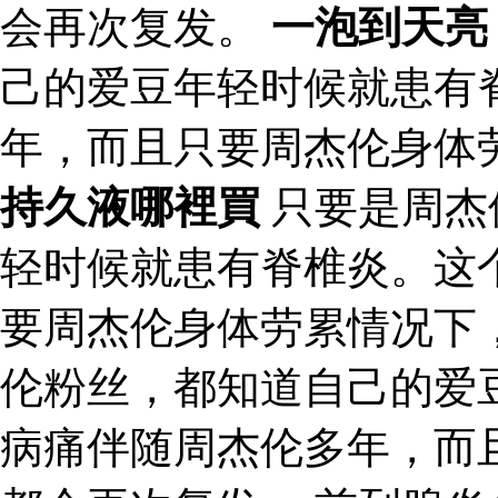
会再次复发。
一泡到天亮
己的爱豆年轻时候就患有
年，而且只要周杰伦身体
持久液哪裡買
只要是周杰
轻时候就患有脊椎炎。这
要周杰伦身体劳累情况下
伦粉丝，都知道自己的爱
病痛伴随周杰伦多年，而