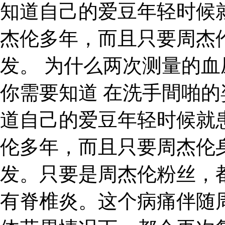
知道自己的爱豆年轻时候
杰伦多年，而且只要周杰
发。 为什么两次测量的
你需要知道 在洗手間啪的
道自己的爱豆年轻时候就
伦多年，而且只要周杰伦
发。只要是周杰伦粉丝，
有脊椎炎。这个病痛伴随