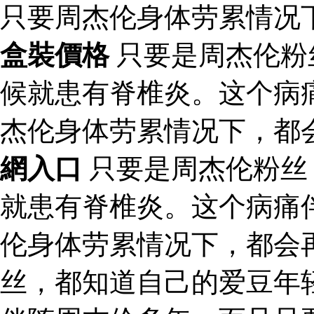
只要周杰伦身体劳累情况
盒裝價格
只要是周杰伦粉
候就患有脊椎炎。这个病
杰伦身体劳累情况下，都
網入口
只要是周杰伦粉丝
就患有脊椎炎。这个病痛
伦身体劳累情况下，都会
丝，都知道自己的爱豆年