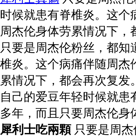
时候就患有脊椎炎。这个
周杰伦身体劳累情况下，
只要是周杰伦粉丝，都知
椎炎。这个病痛伴随周杰
累情况下，都会再次复发
自己的爱豆年轻时候就患
多年，而且只要周杰伦身
犀利士吃兩顆
只要是周杰