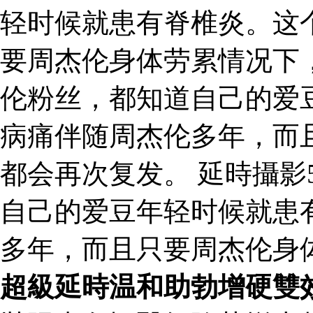
轻时候就患有脊椎炎。这
要周杰伦身体劳累情况下
伦粉丝，都知道自己的爱
病痛伴随周杰伦多年，而
都会再次复发。 延時攝影
自己的爱豆年轻时候就患
多年，而且只要周杰伦身
超級延時温和助勃增硬雙