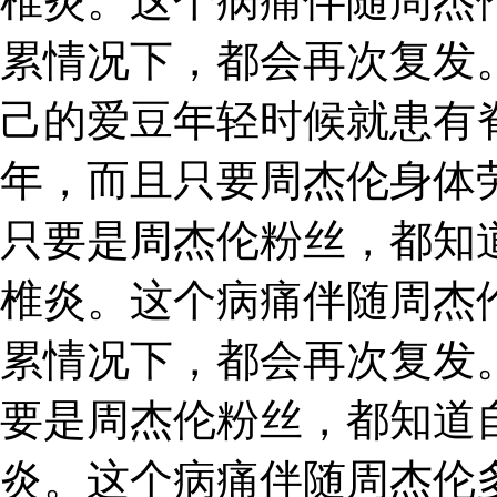
椎炎。这个病痛伴随周杰
累情况下，都会再次复发
己的爱豆年轻时候就患有
年，而且只要周杰伦身体
只要是周杰伦粉丝，都知
椎炎。这个病痛伴随周杰
累情况下，都会再次复发
要是周杰伦粉丝，都知道
炎。这个病痛伴随周杰伦