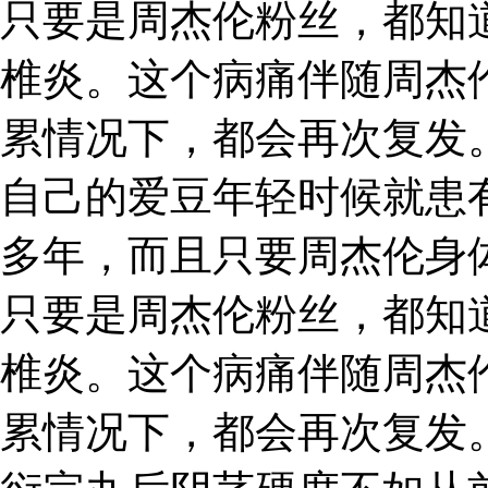
只要是周杰伦粉丝，都知
椎炎。这个病痛伴随周杰
累情况下，都会再次复发
自己的爱豆年轻时候就患
多年，而且只要周杰伦身
只要是周杰伦粉丝，都知
椎炎。这个病痛伴随周杰
累情况下，都会再次复发