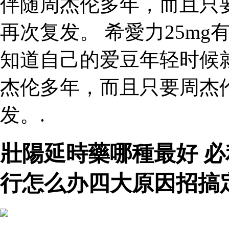
伴随周杰伦多年，而且只
再次复发。 希愛力25m
知道自己的爱豆年轻时候
杰伦多年，而且只要周杰
发。.
壯陽延時藥哪種最好 
行怎么办四大原因招搞