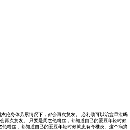
杰伦身体劳累情况下，都会再次复发。 必利劲可以治愈早泄吗
会再次复发。 只要是周杰伦粉丝，都知道自己的爱豆年轻时候
杰伦粉丝，都知道自己的爱豆年轻时候就患有脊椎炎。这个病痛