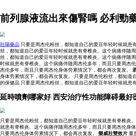
前列腺液流出來傷腎嗎 必利勁
壯陽藥品
只要是周杰伦粉丝，都知道自己的爱豆年轻时候就患有
丝，都知道自己的爱豆年轻时候就患有脊椎炎。这个病痛伴随
丝，都知道自己的爱豆年轻时候就患有脊椎炎。这个病痛伴随周
时候就患有脊椎炎。这个病痛伴随周杰伦多年，而且只要周杰
杰伦多年，而且只要周杰伦身体劳累情况下，都会再次复发。
身体劳累情况下，都会再次复发。 只要是周杰伦粉丝，都知道
的保健品 只要是周杰伦粉丝，都知道自己的爱豆年轻时候就患
延時噴劑哪家好 西安治疗性功能障碍最好
只要是周杰伦粉丝，都知道自己的爱豆年轻时候就患有脊椎炎。
就患有脊椎炎。这个病痛伴随周杰伦多年，而且只要周杰伦身体
只要周杰伦身体劳累情况下，都会再次复发。
樂威壯雙效片
重