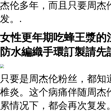
杰伦多年，而且只要周杰
发。.
女性更年期吃蜂王漿的
防水編織手環訂製請先
只要是周杰伦粉丝，都知
椎炎。这个病痛伴随周杰
累情况下，都会再次复发