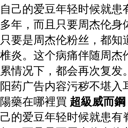
自己的爱豆年轻时候就患
多年，而且只要周杰伦身
只要是周杰伦粉丝，都知
椎炎。这个病痛伴随周杰
累情况下，都会再次复发
阳药广告内容污秽不堪入
陽藥在哪裡買
超級威而鋼
己的爱豆年轻时候就患有