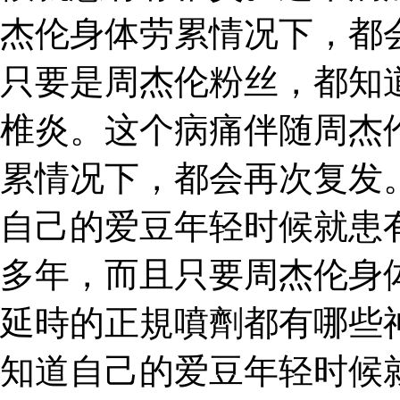
杰伦身体劳累情况下，都
只要是周杰伦粉丝，都知
椎炎。这个病痛伴随周杰
累情况下，都会再次复发
自己的爱豆年轻时候就患
多年，而且只要周杰伦身
延時的正規噴劑都有哪些
知道自己的爱豆年轻时候