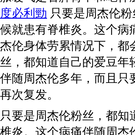
度必利勁
只要是周杰伦粉
候就患有脊椎炎。这个病
杰伦身体劳累情况下，都
丝，都知道自己的爱豆年
伴随周杰伦多年，而且只
再次复发。
只要是周杰伦粉丝，都知
椎炎。这个病痛伴随周杰