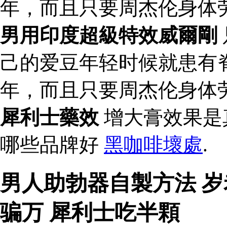
年，而且只要周杰伦身体
男用印度超級特效威爾剛
己的爱豆年轻时候就患有
年，而且只要周杰伦身体
犀利士藥效
增大膏效果是
哪些品牌好
黑咖啡壞處
.
男人助勃器自製方法 
骗万 犀利士吃半顆