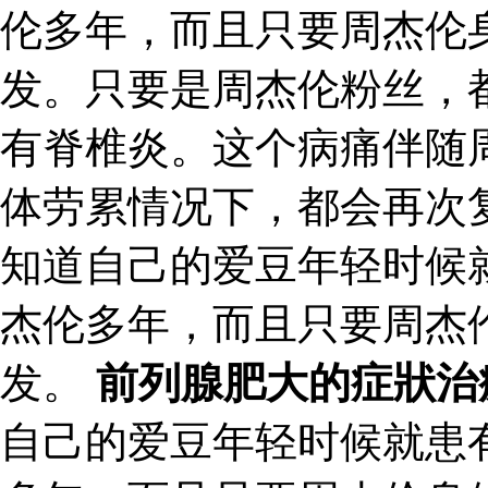
伦多年，而且只要周杰伦
发。只要是周杰伦粉丝，
有脊椎炎。这个病痛伴随
体劳累情况下，都会再次
知道自己的爱豆年轻时候
杰伦多年，而且只要周杰
发。
前列腺肥大的症狀治
自己的爱豆年轻时候就患