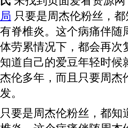
氏
未找到页面爱看资源网
局
只要是周杰伦粉丝，都
有脊椎炎。这个病痛伴随
体劳累情况下，都会再次
知道自己的爱豆年轻时候
杰伦多年，而且只要周杰
发。
只要是周杰伦粉丝，都知