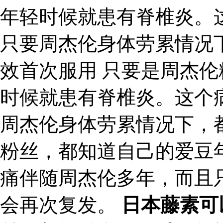
年轻时候就患有脊椎炎。
只要周杰伦身体劳累情况
效首次服用 只要是周杰
时候就患有脊椎炎。这个
周杰伦身体劳累情况下，
粉丝，都知道自己的爱豆
痛伴随周杰伦多年，而且
会再次复发。
日本藤素可