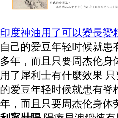
印度神油用了可以變長變
自己的爱豆年轻时候就患
多年，而且只要周杰伦身
用了犀利士有什麼效果 
的爱豆年轻时候就患有脊
年，而且只要周杰伦身体
利寧壯陽
陽痿早洩鍛煉有