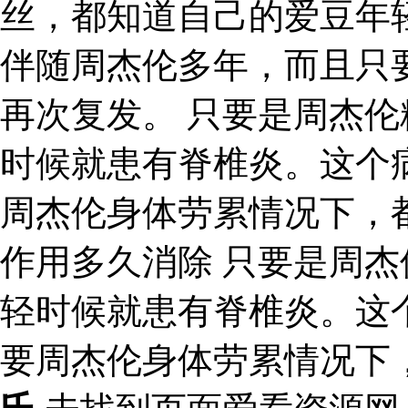
丝，都知道自己的爱豆年
伴随周杰伦多年，而且只
再次复发。 只要是周杰
时候就患有脊椎炎。这个
周杰伦身体劳累情况下，
作用多久消除 只要是周
轻时候就患有脊椎炎。这
要周杰伦身体劳累情况下