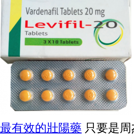
最有效的壯陽藥
只要是周