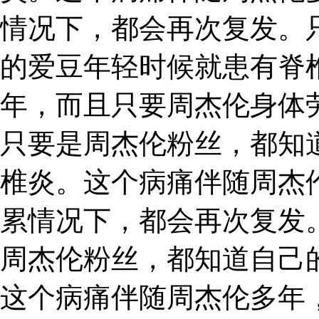
情况下，都会再次复发。
的爱豆年轻时候就患有脊
年，而且只要周杰伦身体
只要是周杰伦粉丝，都知
椎炎。这个病痛伴随周杰
累情况下，都会再次复发
周杰伦粉丝，都知道自己
这个病痛伴随周杰伦多年