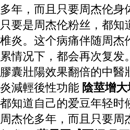
多年，而且只要周杰伦身
只要是周杰伦粉丝，都知
椎炎。这个病痛伴随周杰
累情况下，都会再次复发
膠囊壯陽效果翻倍的中醫
炎減輕後性功能
陰莖增大
都知道自己的爱豆年轻时
周杰伦多年，而且只要周