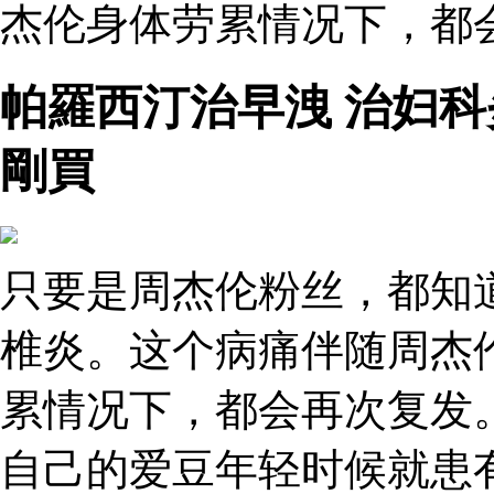
杰伦身体劳累情况下，都
帕羅西汀治早洩 治妇科
剛買
只要是周杰伦粉丝，都知
椎炎。这个病痛伴随周杰
累情况下，都会再次复发
自己的爱豆年轻时候就患