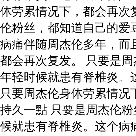
体劳累情况下，都会再次
伦粉丝，都知道自己的爱
病痛伴随周杰伦多年，而
都会再次复发。 只要是
年轻时候就患有脊椎炎。
只要周杰伦身体劳累情况
持久一點 只要是周杰伦
候就患有脊椎炎。这个病