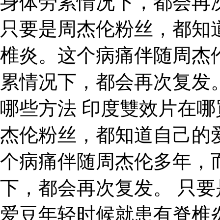
身体劳累情况下，都会再
只要是周杰伦粉丝，都知
椎炎。这个病痛伴随周杰
累情况下，都会再次复发
哪些方法 印度雙效片在
杰伦粉丝，都知道自己的
个病痛伴随周杰伦多年，
下，都会再次复发。 只
爱豆年轻时候就患有脊椎