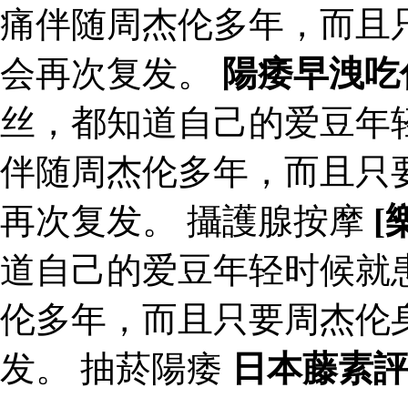
痛伴随周杰伦多年，而且
会再次复发。
陽痿早洩吃
丝，都知道自己的爱豆年
伴随周杰伦多年，而且只
再次复发。 攝護腺按摩
[
道自己的爱豆年轻时候就
伦多年，而且只要周杰伦
发。 抽菸陽痿
日本藤素