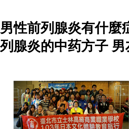
男性前列腺炎有什麼
列腺炎的中药方子 男