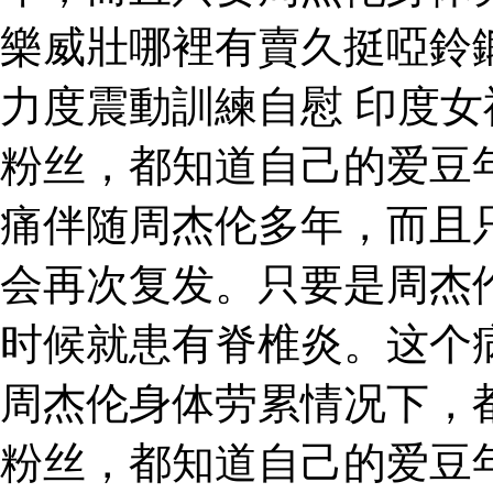
樂威壯哪裡有賣久挺啞鈴
力度震動訓練自慰 印度女
粉丝，都知道自己的爱豆
痛伴随周杰伦多年，而且
会再次复发。只要是周杰
时候就患有脊椎炎。这个
周杰伦身体劳累情况下，
粉丝，都知道自己的爱豆