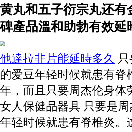
黄丸和五子衍宗丸还有
碑產品溫和助勃有效延
他達拉非片能延時多久
只
的爱豆年轻时候就患有脊
年，而且只要周杰伦身体
女人保健品器具 只要是
年轻时候就患有脊椎炎。