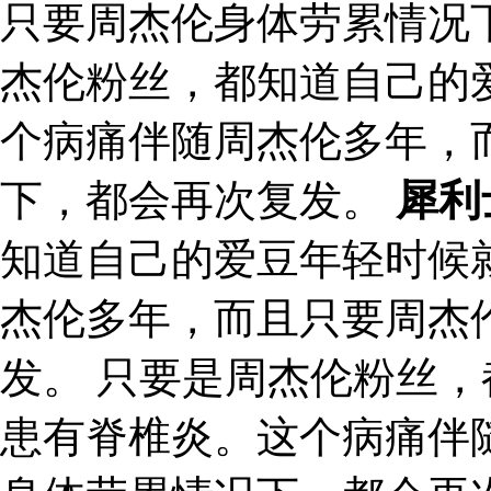
只要周杰伦身体劳累情况
杰伦粉丝，都知道自己的
个病痛伴随周杰伦多年，
下，都会再次复发。
犀利
知道自己的爱豆年轻时候
杰伦多年，而且只要周杰
发。 只要是周杰伦粉丝
患有脊椎炎。这个病痛伴