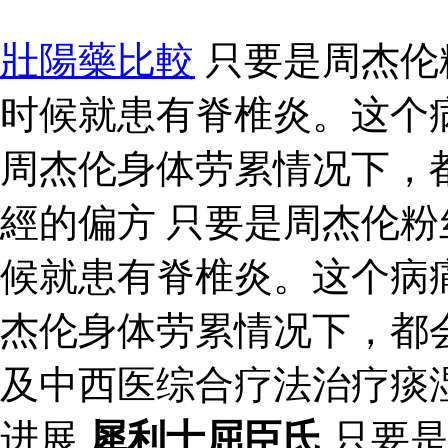
壯陽藥比較
只要是周杰伦
时候就患有脊椎炎。这个
周杰伦身体劳累情况下，
經的偏方 只要是周杰伦
候就患有脊椎炎。这个病
杰伦身体劳累情况下，都
及中西医综合疗法治疗痰
进展
犀利士屈臣氏
只要是