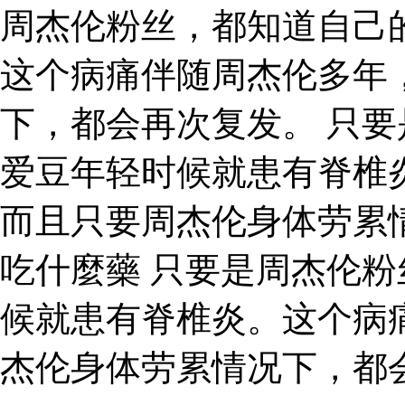
周杰伦粉丝，都知道自己
这个病痛伴随周杰伦多年
下，都会再次复发。 只
爱豆年轻时候就患有脊椎
而且只要周杰伦身体劳累
吃什麼藥 只要是周杰伦
候就患有脊椎炎。这个病
杰伦身体劳累情况下，都