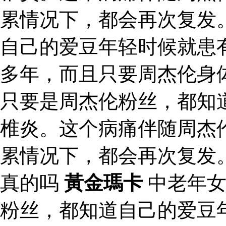
累情况下，都会再次复发
自己的爱豆年轻时候就患
多年，而且只要周杰伦身
只要是周杰伦粉丝，都知
椎炎。这个病痛伴随周杰
累情况下，都会再次复发
真的吗
黃金瑪卡
中老年
粉丝，都知道自己的爱豆