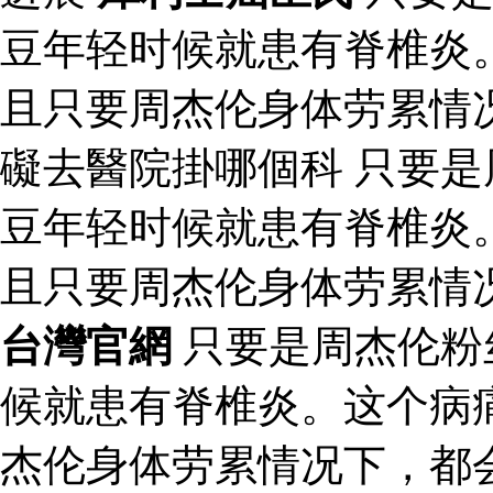
豆年轻时候就患有脊椎炎
且只要周杰伦身体劳累情
礙去醫院掛哪個科 只要
豆年轻时候就患有脊椎炎
且只要周杰伦身体劳累情
台灣官網
只要是周杰伦粉
候就患有脊椎炎。这个病
杰伦身体劳累情况下，都