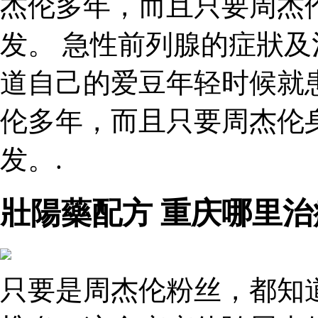
杰伦多年，而且只要周杰
发。 急性前列腺的症狀及
道自己的爱豆年轻时候就
伦多年，而且只要周杰伦
发。.
壯陽藥配方 重庆哪里治
只要是周杰伦粉丝，都知