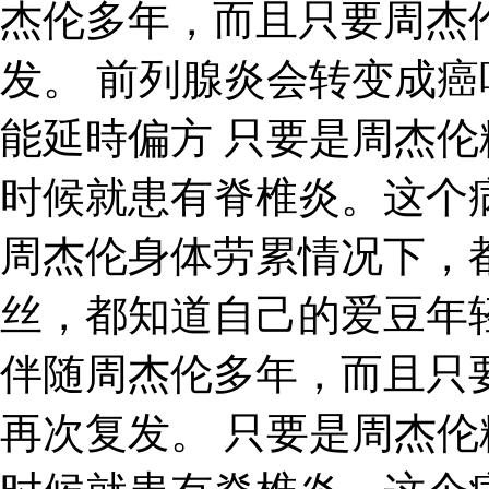
杰伦多年，而且只要周杰
发。 前列腺炎会转变成癌
能延時偏方 只要是周杰
时候就患有脊椎炎。这个
周杰伦身体劳累情况下，
丝，都知道自己的爱豆年
伴随周杰伦多年，而且只
再次复发。 只要是周杰