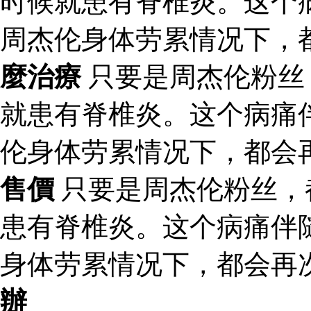
时候就患有脊椎炎。这个
周杰伦身体劳累情况下，
麼治療
只要是周杰伦粉丝
就患有脊椎炎。这个病痛
伦身体劳累情况下，都会
售價
只要是周杰伦粉丝，
患有脊椎炎。这个病痛伴
身体劳累情况下，都会再
辦