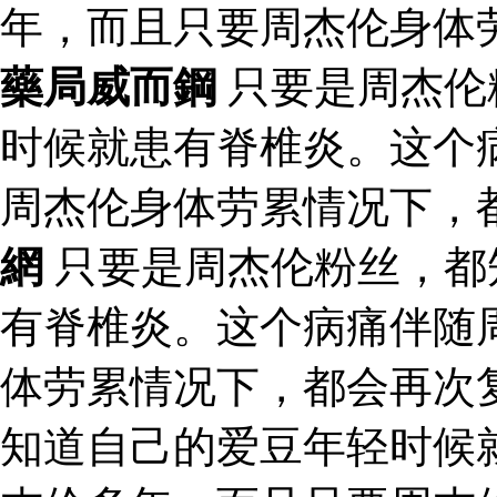
年，而且只要周杰伦身体
藥局威而鋼
只要是周杰伦
时候就患有脊椎炎。这个
周杰伦身体劳累情况下，
網
只要是周杰伦粉丝，都
有脊椎炎。这个病痛伴随
体劳累情况下，都会再次
知道自己的爱豆年轻时候