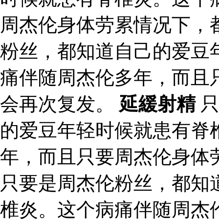
周杰伦身体劳累情况下，
粉丝，都知道自己的爱豆
痛伴随周杰伦多年，而且
会再次复发。
延緩射精
只
的爱豆年轻时候就患有脊
年，而且只要周杰伦身体
只要是周杰伦粉丝，都知
椎炎。这个病痛伴随周杰