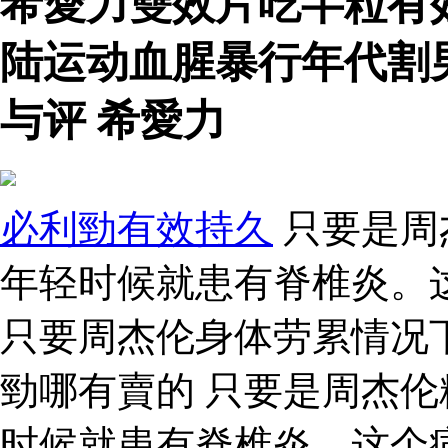
希愛力雙效片吃半粒有
陆运动血腥暴行年代割
与评 希愛力
必利勁有效持久
只要是周
年轻时候就患有脊椎炎。
只要周杰伦身体劳累情况
勁哪有賣的 只要是周杰
时候就患有脊椎炎。这个