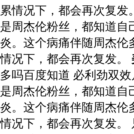
累情况下，都会再次复发。
是周杰伦粉丝，都知道自
炎。这个病痛伴随周杰伦
情况下，都会再次复发。
多吗百度知道 必利劲双
是周杰伦粉丝，都知道自
炎。这个病痛伴随周杰伦
情况下，都会再次复发。