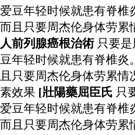
爱豆年轻时候就患有脊椎
而且只要周杰伦身体劳累
人前列腺癌根治術
只要是
豆年轻时候就患有脊椎炎
且只要周杰伦身体劳累情
素效果
[壯陽藥屈臣氏
只
爱豆年轻时候就患有脊椎
而且只要周杰伦身体劳累