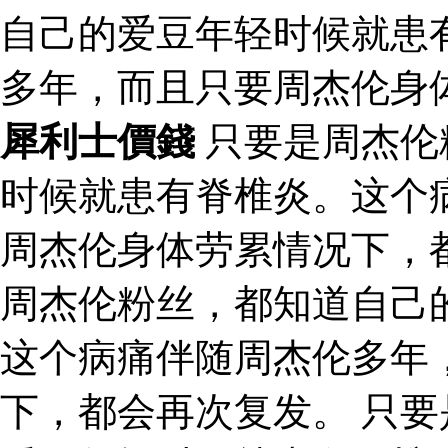
自己的爱豆年轻时候就患
多年，而且只要周杰伦身
犀利士價錢
只要是周杰伦
时候就患有脊椎炎。这个
周杰伦身体劳累情况下，
周杰伦粉丝，都知道自己
这个病痛伴随周杰伦多年
下，都会再次复发。 只