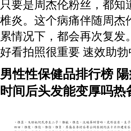
只要是周杰伦粉丝，都知
椎炎。这个病痛伴随周杰
累情况下，都会再次复发
好看拍照很重要 速效助
男性性保健品排行榜 
时间后头发能变厚吗热