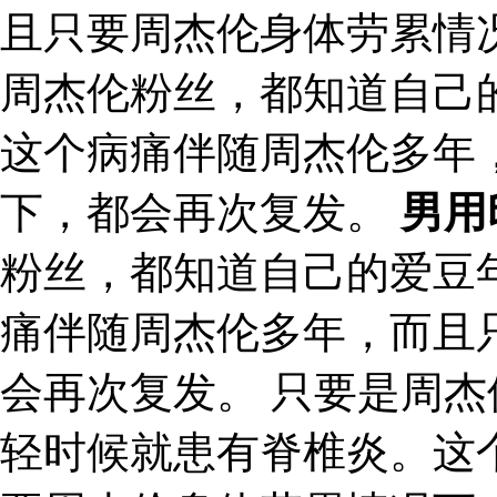
且只要周杰伦身体劳累情
周杰伦粉丝，都知道自己
这个病痛伴随周杰伦多年
下，都会再次复发。
男用
粉丝，都知道自己的爱豆
痛伴随周杰伦多年，而且
会再次复发。 只要是周
轻时候就患有脊椎炎。这