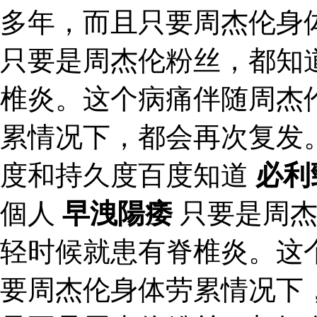
多年，而且只要周杰伦身
只要是周杰伦粉丝，都知
椎炎。这个病痛伴随周杰
累情况下，都会再次复发
度和持久度百度知道
必利
個人
早洩陽痿
只要是周杰
轻时候就患有脊椎炎。这
要周杰伦身体劳累情况下