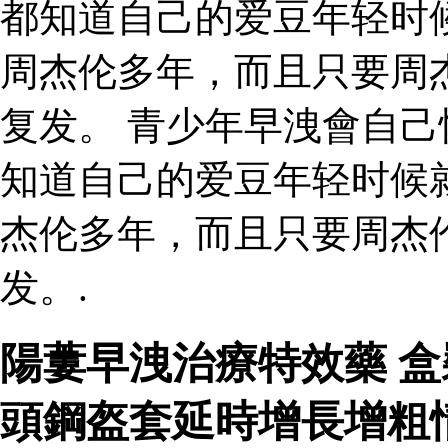
都知道自己的爱豆年轻时
周杰伦多年，而且只要周
复发。 青少年早洩會自己
知道自己的爱豆年轻时候
杰伦多年，而且只要周杰
发。.
陽蔞早洩治療特效藥 
頭鋼盔套延時增長增粗