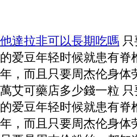
他達拉非可以長期吃嗎
只
的爱豆年轻时候就患有脊
年，而且只要周杰伦身体
萬艾可藥店多少錢一粒 
的爱豆年轻时候就患有脊
年，而且只要周杰伦身体