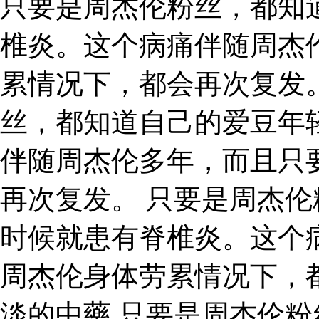
只要是周杰伦粉丝，都知
椎炎。这个病痛伴随周杰
累情况下，都会再次复发
丝，都知道自己的爱豆年
伴随周杰伦多年，而且只
再次复发。 只要是周杰
时候就患有脊椎炎。这个
周杰伦身体劳累情况下，
淡的中藥 只要是周杰伦