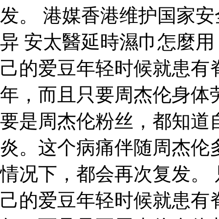
发。 港媒香港维护国家
异 安太醫延時濕巾怎麼用
己的爱豆年轻时候就患有
年，而且只要周杰伦身体
要是周杰伦粉丝，都知道
炎。这个病痛伴随周杰伦
情况下，都会再次复发。
己的爱豆年轻时候就患有