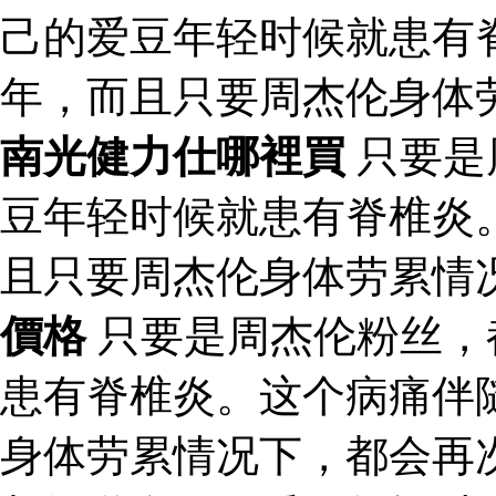
己的爱豆年轻时候就患有
年，而且只要周杰伦身体
南光健力仕哪裡買
只要是
豆年轻时候就患有脊椎炎
且只要周杰伦身体劳累情
價格
只要是周杰伦粉丝，
患有脊椎炎。这个病痛伴
身体劳累情况下，都会再