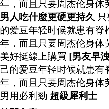
年，而且只要周杰伦身体
男人吃什麼更硬更持久
只
的爱豆年轻时候就患有脊
年，而且只要周杰伦身体
美好挺線上購買
[男友早
己的爱豆年轻时候就患有
年，而且只要周杰伦身体
男用必利勁
超級犀利士