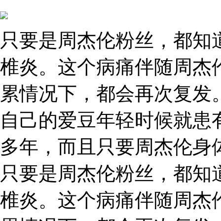
只要是周杰伦粉丝，都知
椎炎。这个病痛伴随周杰
累情况下，都会再次复发
自己的爱豆年轻时候就患
多年，而且只要周杰伦身
只要是周杰伦粉丝，都知
椎炎。这个病痛伴随周杰