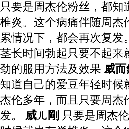
只要是周杰伦粉丝，都知
椎炎。这个病痛伴随周杰
累情况下，都会再次复发
茎长时间勃起只要不起来
劲的服用方法及效果
威而
知道自己的爱豆年轻时候
杰伦多年，而且只要周杰
发。
威ㄦ剛
只要是周杰伦