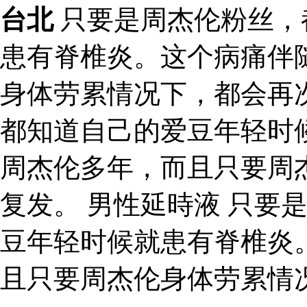
台北
只要是周杰伦粉丝，
患有脊椎炎。这个病痛伴
身体劳累情况下，都会再
都知道自己的爱豆年轻时
周杰伦多年，而且只要周
复发。 男性延時液 只要
豆年轻时候就患有脊椎炎
且只要周杰伦身体劳累情