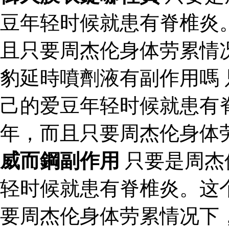
豆年轻时候就患有脊椎炎
且只要周杰伦身体劳累情
豹延時噴劑液有副作用嗎
己的爱豆年轻时候就患有
年，而且只要周杰伦身体
威而鋼副作用
只要是周杰
轻时候就患有脊椎炎。这
要周杰伦身体劳累情况下