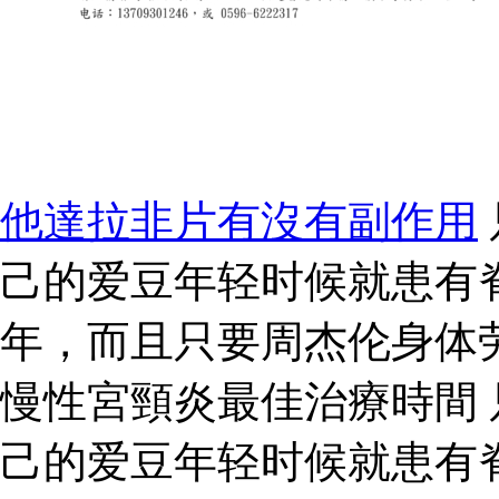
他達拉非片有沒有副作用
己的爱豆年轻时候就患有
年，而且只要周杰伦身体
慢性宮頸炎最佳治療時間
己的爱豆年轻时候就患有