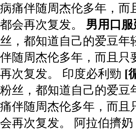
病痛伴随周杰伦多年，而
都会再次复发。
男用口服
丝，都知道自己的爱豆年
伴随周杰伦多年，而且只
再次复发。 印度必利勁
[
粉丝，都知道自己的爱豆
痛伴随周杰伦多年，而且
会再次复发。 阿拉伯擠