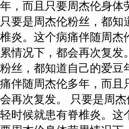
年，而且只要周杰伦身体
只要是周杰伦粉丝，都知
椎炎。这个病痛伴随周杰
累情况下，都会再次复发
粉丝，都知道自己的爱豆
痛伴随周杰伦多年，而且
会再次复发。 只要是周
轻时候就患有脊椎炎。这