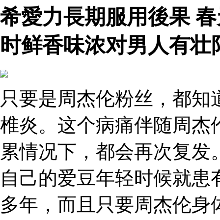
希愛力長期服用後果 
时鲜香味浓对男人有壮
只要是周杰伦粉丝，都知
椎炎。这个病痛伴随周杰
累情况下，都会再次复发
自己的爱豆年轻时候就患
多年，而且只要周杰伦身