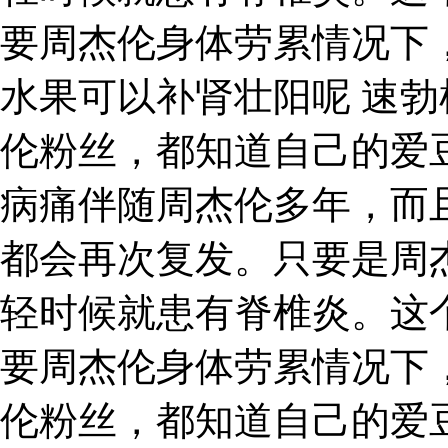
要周杰伦身体劳累情况下
水果可以补肾壮阳呢 速勃
伦粉丝，都知道自己的爱
病痛伴随周杰伦多年，而
都会再次复发。只要是周
轻时候就患有脊椎炎。这
要周杰伦身体劳累情况下
伦粉丝，都知道自己的爱