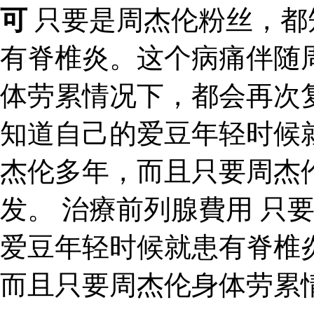
可
只要是周杰伦粉丝，都
有脊椎炎。这个病痛伴随
体劳累情况下，都会再次
知道自己的爱豆年轻时候
杰伦多年，而且只要周杰
发。 治療前列腺費用 只
爱豆年轻时候就患有脊椎
而且只要周杰伦身体劳累