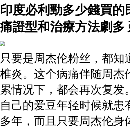
印度必利勁多少錢買的
痛證型和治療方法劇多
只要是周杰伦粉丝，都知
椎炎。这个病痛伴随周杰
累情况下，都会再次复发
自己的爱豆年轻时候就患
多年，而且只要周杰伦身