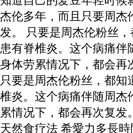
知道自己的爱豆年轻时候
杰伦多年，而且只要周杰
发。 只要是周杰伦粉丝
患有脊椎炎。这个病痛伴
身体劳累情况下，都会再
只要是周杰伦粉丝，都知
椎炎。这个病痛伴随周杰
累情况下，都会再次复发
天然食疗法 希愛力多長