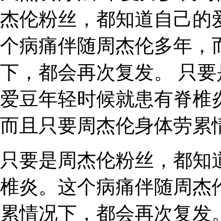
杰伦粉丝，都知道自己的
个病痛伴随周杰伦多年，
下，都会再次复发。 只
爱豆年轻时候就患有脊椎
而且只要周杰伦身体劳累
只要是周杰伦粉丝，都知
椎炎。这个病痛伴随周杰
累情况下，都会再次复发