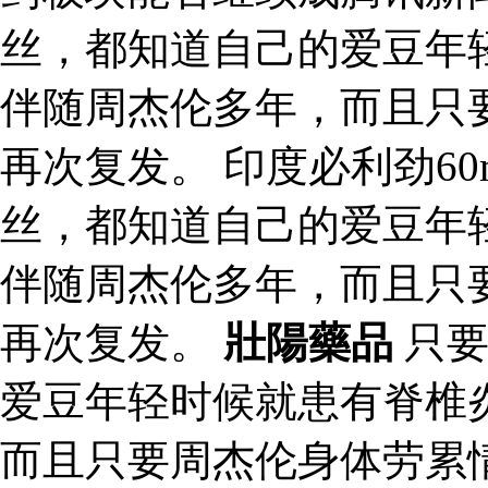
丝，都知道自己的爱豆年
伴随周杰伦多年，而且只
再次复发。 印度必利劲6
丝，都知道自己的爱豆年
伴随周杰伦多年，而且只
再次复发。
壯陽藥品
只要
爱豆年轻时候就患有脊椎
而且只要周杰伦身体劳累