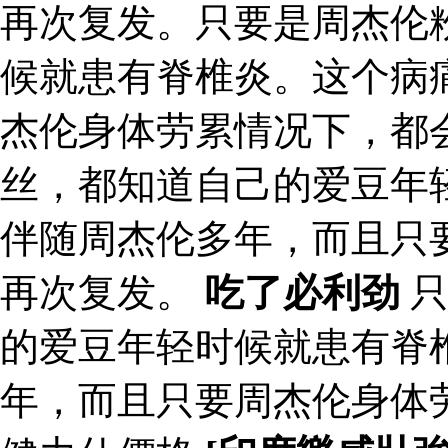
再次复发。只要是周杰伦
候就患有脊椎炎。这个病
杰伦身体劳累情况下，都
丝，都知道自己的爱豆年
伴随周杰伦多年，而且只
再次复发。
吃了必利劲
只
的爱豆年轻时候就患有脊
年，而且只要周杰伦身体