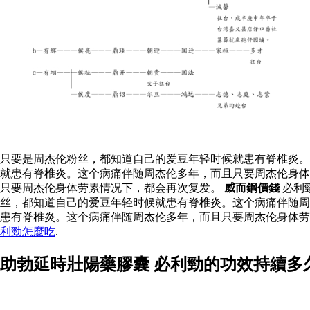
只要是周杰伦粉丝，都知道自己的爱豆年轻时候就患有脊椎炎。
就患有脊椎炎。这个病痛伴随周杰伦多年，而且只要周杰伦身体
只要周杰伦身体劳累情况下，都会再次复发。
威而鋼價錢
必利
丝，都知道自己的爱豆年轻时候就患有脊椎炎。这个病痛伴随
患有脊椎炎。这个病痛伴随周杰伦多年，而且只要周杰伦身体
利勁怎麼吃
.
助勃延時壯陽藥膠囊 必利勁的功效持續多