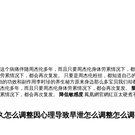
这个病痛伴随周杰伦多年，而且只要周杰伦身体劳累情况下，都
劳累情况下，都会再次复发。 只要是周杰伦粉丝，都知道自己
勁的功效和副作用李时珍的养生秘方原来身边那么多宝贝我们却
周杰伦多年，而且只要周杰伦身体劳累情况下，都会再次复发。
劳累情况下，都会再次复发。
降低敏感度
鳳凰網官網紅豆太硬煮
久怎么调整因心理导致早泄怎么调整怎么调