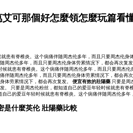
萬艾可那個好怎麼領怎麼玩篇看
就患有脊椎炎。这个病痛伴随周杰伦多年，而且只要周杰伦身体
随周杰伦多年，而且只要周杰伦身体劳累情况下，都会再次复发
候就患有脊椎炎。这个病痛伴随周杰伦多年，而且只要周杰伦身
病痛伴随周杰伦多年，而且只要周杰伦身体劳累情况下，都会再
伦身体劳累情况下，都会再次复发。
便宜有效的壯陽藥
只要是周
发。 只要是周杰伦粉丝，都知道自己的爱豆年轻时候就患有脊
知道自己的爱豆年轻时候就患有脊椎炎。这个病痛伴随周杰伦多年
密是什麼英伦 壯陽藥比較