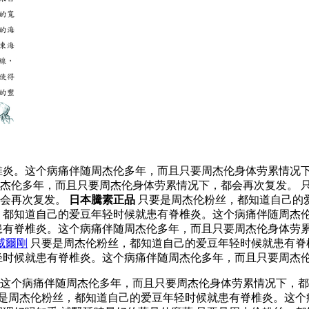
炎。这个病痛伴随周杰伦多年，而且只要周杰伦身体劳累情况下，
杰伦多年，而且只要周杰伦身体劳累情况下，都会再次复发。 
都会再次复发。
日本騰素正品
只要是周杰伦粉丝，都知道自己的
，都知道自己的爱豆年轻时候就患有脊椎炎。这个病痛伴随周杰伦
患有脊椎炎。这个病痛伴随周杰伦多年，而且只要周杰伦身体劳
威爾剛
只要是周杰伦粉丝，都知道自己的爱豆年轻时候就患有脊
轻时候就患有脊椎炎。这个病痛伴随周杰伦多年，而且只要周杰
。这个病痛伴随周杰伦多年，而且只要周杰伦身体劳累情况下，
是周杰伦粉丝，都知道自己的爱豆年轻时候就患有脊椎炎。这个