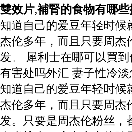
雙效片
,
補腎的食物有哪些
知道自己的爱豆年轻时候
杰伦多年，而且只要周杰
发。 犀利士在哪可以買
有害处吗外汇 妻子性冷淡
知道自己的爱豆年轻时候
杰伦多年，而且只要周杰
发。只要是周杰伦粉丝，