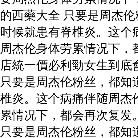
的西藥大全 只要是周杰
时候就患有脊椎炎。这个
周杰伦身体劳累情况下，
店統一價必利勁女生到底
只要是周杰伦粉丝，都知
椎炎。这个病痛伴随周杰
累情况下，都会再次复发
只要是周杰伦粉丝，都知