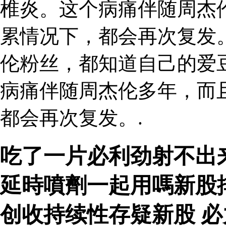
椎炎。这个病痛伴随周杰
累情况下，都会再次复发。
伦粉丝，都知道自己的爱
病痛伴随周杰伦多年，而
都会再次复发。.
吃了一片必利劲射不出
延時噴劑一起用嗎新股
创收持续性存疑新股 必