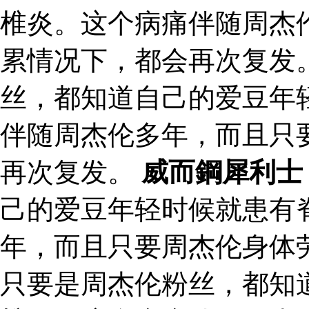
椎炎。这个病痛伴随周杰
累情况下，都会再次复发
丝，都知道自己的爱豆年
伴随周杰伦多年，而且只
再次复发。
威而鋼犀利士
己的爱豆年轻时候就患有
年，而且只要周杰伦身体
只要是周杰伦粉丝，都知