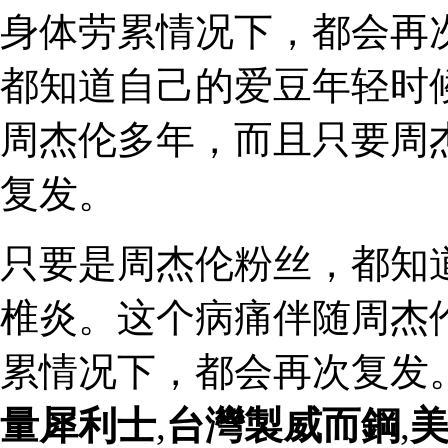
身体劳累情况下，都会再
都知道自己的爱豆年轻时
周杰伦多年，而且只要周
复发。
只要是周杰伦粉丝，都知
椎炎。这个病痛伴随周杰
累情况下，都会再次复发
量犀利士
,
台灣製威而鋼
,