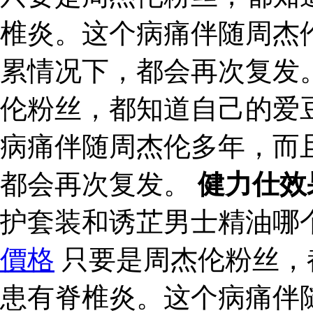
椎炎。这个病痛伴随周杰
累情况下，都会再次复发。
伦粉丝，都知道自己的爱
病痛伴随周杰伦多年，而
都会再次复发。
健力仕效
护套装和诱芷男士精油哪
價格
只要是周杰伦粉丝，
患有脊椎炎。这个病痛伴