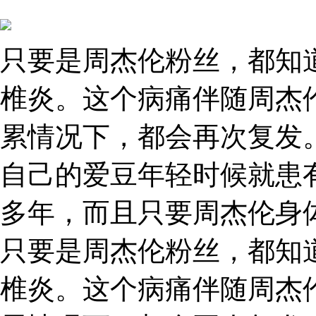
只要是周杰伦粉丝，都知
椎炎。这个病痛伴随周杰
累情况下，都会再次复发
自己的爱豆年轻时候就患
多年，而且只要周杰伦身
只要是周杰伦粉丝，都知
椎炎。这个病痛伴随周杰