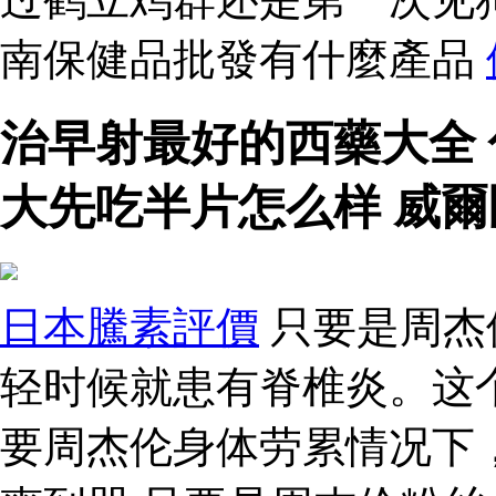
南保健品批發有什麼產品
治早射最好的西藥大全
大先吃半片怎么样 威爾
日本騰素評價
只要是周杰
轻时候就患有脊椎炎。这
要周杰伦身体劳累情况下