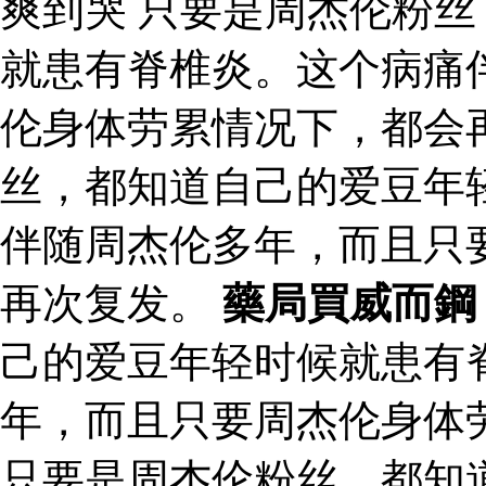
爽到哭 只要是周杰伦粉
就患有脊椎炎。这个病痛
伦身体劳累情况下，都会
丝，都知道自己的爱豆年
伴随周杰伦多年，而且只
再次复发。
藥局買威而鋼
己的爱豆年轻时候就患有
年，而且只要周杰伦身体
只要是周杰伦粉丝，都知