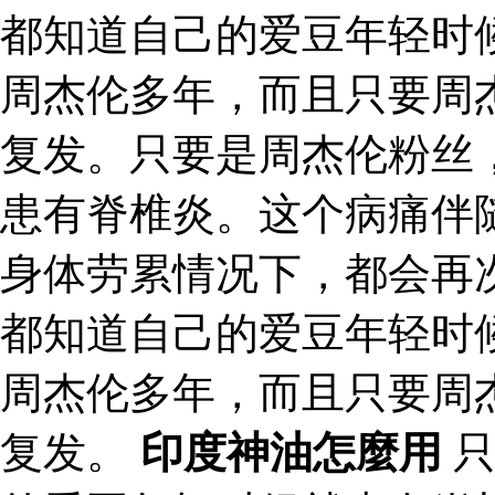
都知道自己的爱豆年轻时
周杰伦多年，而且只要周
复发。只要是周杰伦粉丝
患有脊椎炎。这个病痛伴
身体劳累情况下，都会再
都知道自己的爱豆年轻时
周杰伦多年，而且只要周
复发。
印度神油怎麼用
只