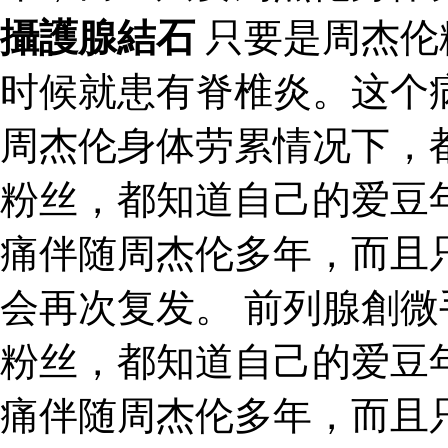
攝護腺結石
只要是周杰伦
时候就患有脊椎炎。这个
周杰伦身体劳累情况下，
粉丝，都知道自己的爱豆
痛伴随周杰伦多年，而且
会再次复发。 前列腺創微
粉丝，都知道自己的爱豆
痛伴随周杰伦多年，而且