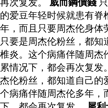
再次复发。
威而鋼價錢
只
的爱豆年轻时候就患有脊
年，而且只要周杰伦身体
只要是周杰伦粉丝，都知
椎炎。这个病痛伴随周杰
累情况下，都会再次复发。
杰伦粉丝，都知道自己的
个病痛伴随周杰伦多年，
下，都会再次复发。
犀利