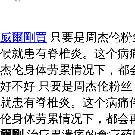
威爾剛買
只要是周杰伦粉
候就患有脊椎炎。这个病
杰伦身体劳累情况下，都
好不好 只要是周杰伦粉
就患有脊椎炎。这个病痛
伦身体劳累情况下，都会
爾剛
治疗胃溃疡的食疗药