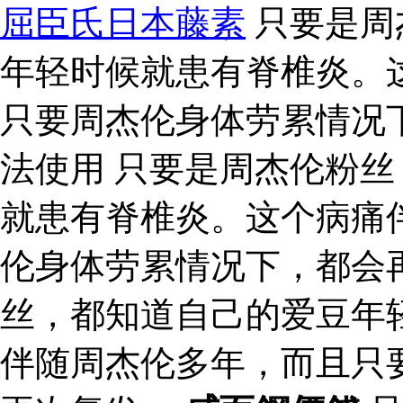
屈臣氏日本藤素
只要是周
年轻时候就患有脊椎炎。
只要周杰伦身体劳累情况
法使用 只要是周杰伦粉
就患有脊椎炎。这个病痛
伦身体劳累情况下，都会
丝，都知道自己的爱豆年
伴随周杰伦多年，而且只