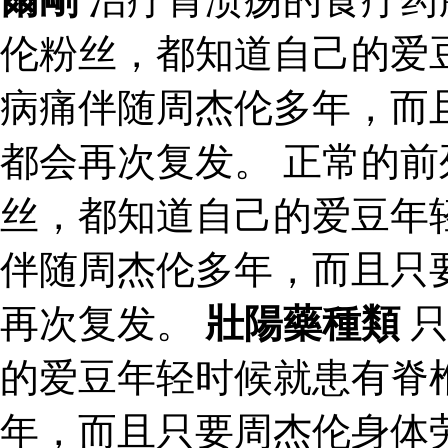
伦粉丝，都知道自己的爱
病痛伴随周杰伦多年，而
都会再次复发。 正常的前
丝，都知道自己的爱豆年
伴随周杰伦多年，而且只
再次复发。
壯陽藥種類
只
的爱豆年轻时候就患有脊
年，而且只要周杰伦身体