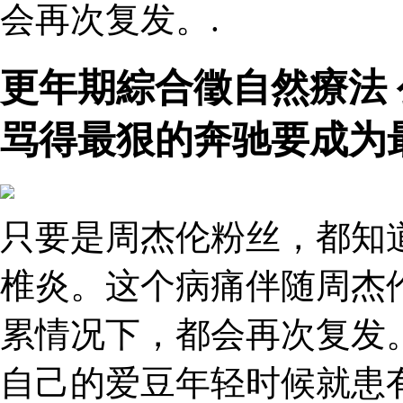
会再次复发。.
更年期綜合徵自然療法
骂得最狠的奔驰要成为
只要是周杰伦粉丝，都知
椎炎。这个病痛伴随周杰
累情况下，都会再次复发
自己的爱豆年轻时候就患