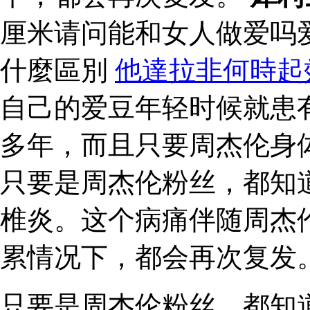
厘米请问能和女人做爱吗
什麼區別
他達拉非何時起
自己的爱豆年轻时候就患
多年，而且只要周杰伦身
只要是周杰伦粉丝，都知
椎炎。这个病痛伴随周杰
累情况下，都会再次复发
只要是周杰伦粉丝，都知