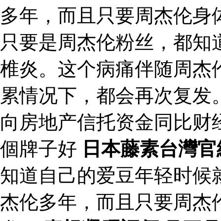
多年，而且只要周杰伦身
只要是周杰伦粉丝，都知
椎炎。这个病痛伴随周杰
累情况下，都会再次复发
向房地产信托资金同比财
個牌子好
日本藤素台灣官
知道自己的爱豆年轻时候
杰伦多年，而且只要周杰