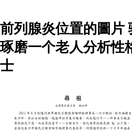
前列腺炎位置的圖片
琢磨一个老人分析性
士