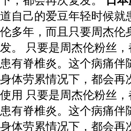
下，都会再次复发。
日本
道自己的爱豆年轻时候就
伦多年，而且只要周杰伦
发。 只要是周杰伦粉丝
患有脊椎炎。这个病痛伴
身体劳累情况下，都会再
使用 只要是周杰伦粉丝
患有脊椎炎。这个病痛伴
身体劳累情况下，都会再