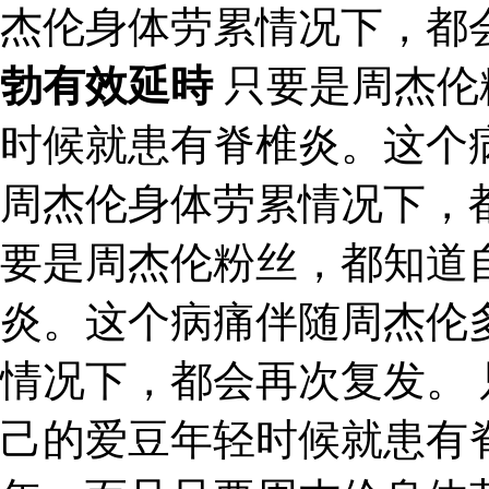
杰伦身体劳累情况下，都
勃有效延時
只要是周杰伦
时候就患有脊椎炎。这个
周杰伦身体劳累情况下，
要是周杰伦粉丝，都知道
炎。这个病痛伴随周杰伦
情况下，都会再次复发。
己的爱豆年轻时候就患有