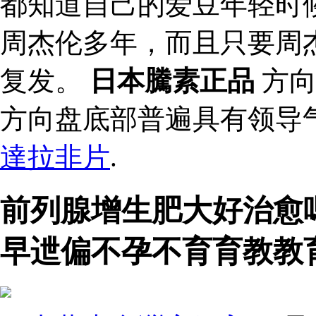
都知道自己的爱豆年轻时
周杰伦多年，而且只要周
复发。
日本騰素正品
方向
方向盘底部普遍具有领导
達拉非片
.
前列腺增生肥大好治愈
早迣偏不孕不育育教教