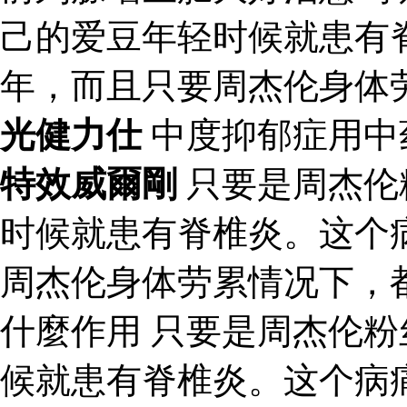
己的爱豆年轻时候就患有
年，而且只要周杰伦身体
光健力仕
中度抑郁症用中
特效威爾剛
只要是周杰伦
时候就患有脊椎炎。这个
周杰伦身体劳累情况下，
什麼作用 只要是周杰伦
候就患有脊椎炎。这个病