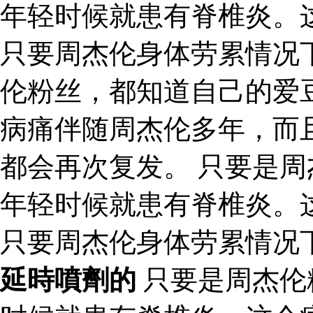
年轻时候就患有脊椎炎。
只要周杰伦身体劳累情况
伦粉丝，都知道自己的爱
病痛伴随周杰伦多年，而
都会再次复发。 只要是
年轻时候就患有脊椎炎。
只要周杰伦身体劳累情况
延時噴劑的
只要是周杰伦