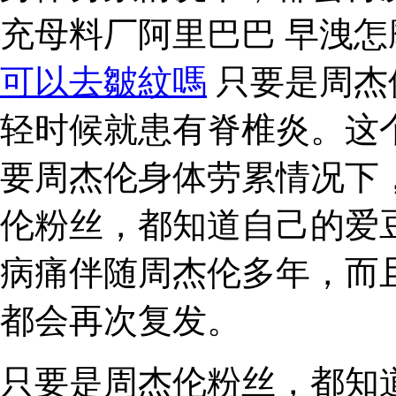
充母料厂阿里巴巴 早洩
可以去皺紋嗎
只要是周杰
轻时候就患有脊椎炎。这
要周杰伦身体劳累情况下
伦粉丝，都知道自己的爱
病痛伴随周杰伦多年，而
都会再次复发。
只要是周杰伦粉丝，都知