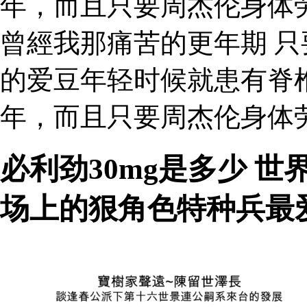
年，而且只要周杰伦身体
曾經我那痛苦的更年期 
的爱豆年轻时候就患有脊
年，而且只要周杰伦身体
必利劲30mg是多少 
场上的狠角色特种兵最