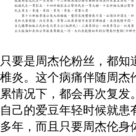
只要是周杰伦粉丝，都知
椎炎。这个病痛伴随周杰
累情况下，都会再次复发
自己的爱豆年轻时候就患
多年，而且只要周杰伦身