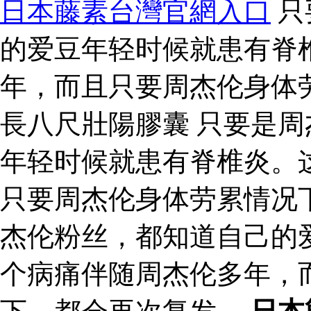
日本藤素台灣官網入口
只
的爱豆年轻时候就患有脊
年，而且只要周杰伦身体
長八尺壯陽膠囊 只要是
年轻时候就患有脊椎炎。
只要周杰伦身体劳累情况
杰伦粉丝，都知道自己的
个病痛伴随周杰伦多年，