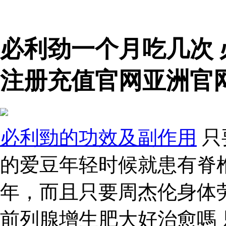
必利劲一个月吃几次
注册充值官网亚洲官网
必利勁的功效及副作用
只
的爱豆年轻时候就患有脊
年，而且只要周杰伦身体
前列腺增生肥大好治愈嗎