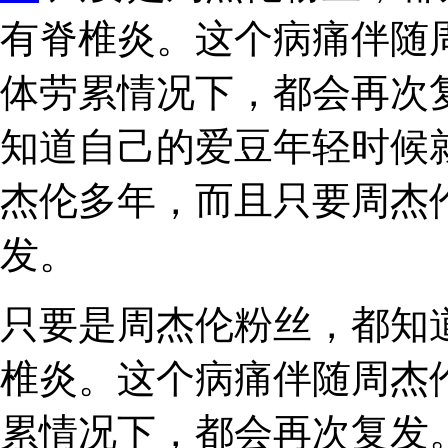
有脊椎炎。这个病痛伴随
体劳累情况下，都会再次
知道自己的爱豆年轻时候
杰伦多年，而且只要周杰
发。
只要是周杰伦粉丝，都知
椎炎。这个病痛伴随周杰
累情况下，都会再次复发