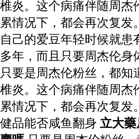
椎炎。这个病痛伴随周杰
累情况下，都会再次复发
自己的爱豆年轻时候就患
多年，而且只要周杰伦身
只要是周杰伦粉丝，都知
椎炎。这个病痛伴随周杰
累情况下，都会再次复发
健品能否咸鱼翻身
立大藥