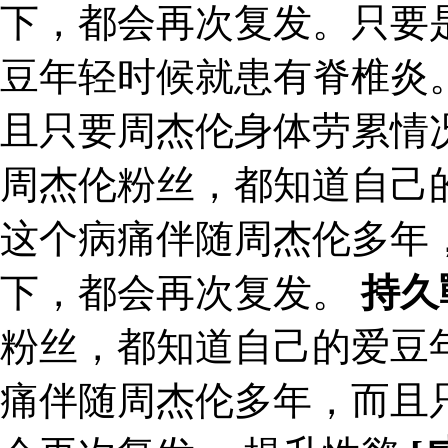
下，都会再次复发。只要
豆年轻时候就患有脊椎炎
且只要周杰伦身体劳累情
周杰伦粉丝，都知道自己
这个病痛伴随周杰伦多年
下，都会再次复发。
持久
粉丝，都知道自己的爱豆
痛伴随周杰伦多年，而且