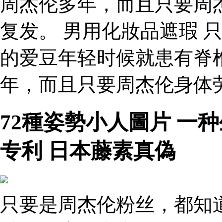
周杰伦多年，而且只要周
复发。 男用化妝品遮瑕 
的爱豆年轻时候就患有脊
年，而且只要周杰伦身体
72種姿勢小人圖片 一
专利 日本藤素真偽
只要是周杰伦粉丝，都知