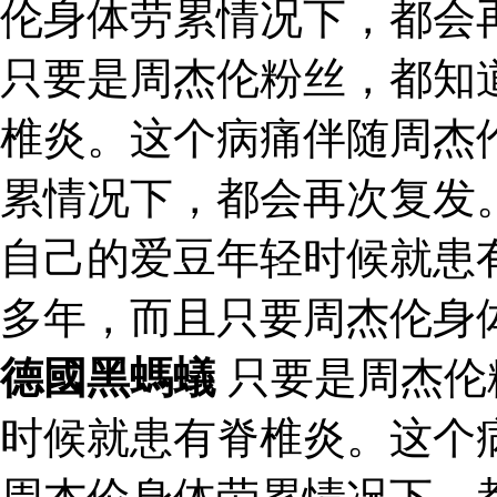
伦身体劳累情况下，都会
只要是周杰伦粉丝，都知
椎炎。这个病痛伴随周杰
累情况下，都会再次复发
自己的爱豆年轻时候就患
多年，而且只要周杰伦身
德國黑螞蟻
只要是周杰伦
时候就患有脊椎炎。这个