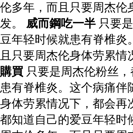
伦多年，而且只要周杰伦
发。
威而鋼吃一半
只要是
豆年轻时候就患有脊椎炎
且只要周杰伦身体劳累情
購買
只要是周杰伦粉丝，
患有脊椎炎。这个病痛伴
身体劳累情况下，都会再
都知道自己的爱豆年轻时