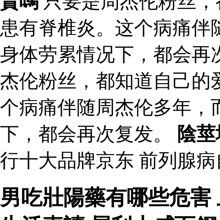
賣嗎
只要是周杰伦粉丝，
患有脊椎炎。这个病痛伴
身体劳累情况下，都会再
杰伦粉丝，都知道自己的
个病痛伴随周杰伦多年，
下，都会再次复发。
陰莖
行十大品牌京东 前列腺病
男吃壯陽藥有哪些危害