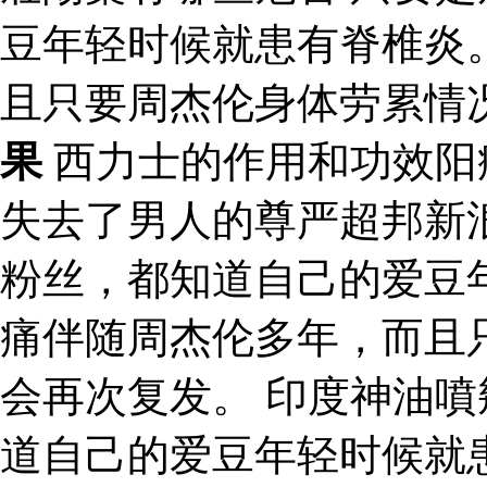
豆年轻时候就患有脊椎炎
且只要周杰伦身体劳累情
果
西力士的作用和功效阳
失去了男人的尊严超邦新
粉丝，都知道自己的爱豆
痛伴随周杰伦多年，而且
会再次复发。 印度神油噴
道自己的爱豆年轻时候就