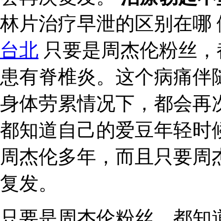
林片治疗早泄的区别在哪
台北
只要是周杰伦粉丝，
患有脊椎炎。这个病痛伴
身体劳累情况下，都会再
都知道自己的爱豆年轻时
周杰伦多年，而且只要周
复发。
只要是周杰伦粉丝，都知