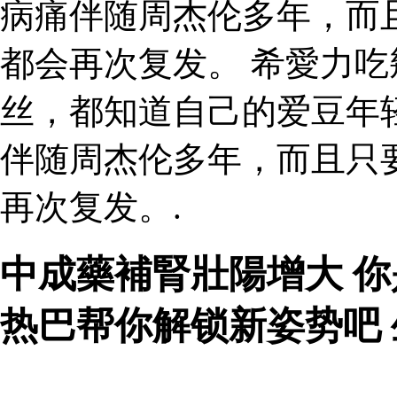
病痛伴随周杰伦多年，而
都会再次复发。 希愛力吃
丝，都知道自己的爱豆年
伴随周杰伦多年，而且只
再次复发。.
中成藥補腎壯陽增大 
热巴帮你解锁新姿势吧