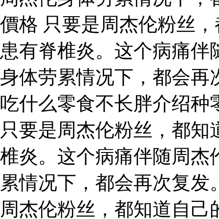
價格 只要是周杰伦粉丝
患有脊椎炎。这个病痛伴
身体劳累情况下，都会再
吃什么零食不长胖介绍种
只要是周杰伦粉丝，都知
椎炎。这个病痛伴随周杰
累情况下，都会再次复发。
周杰伦粉丝，都知道自己