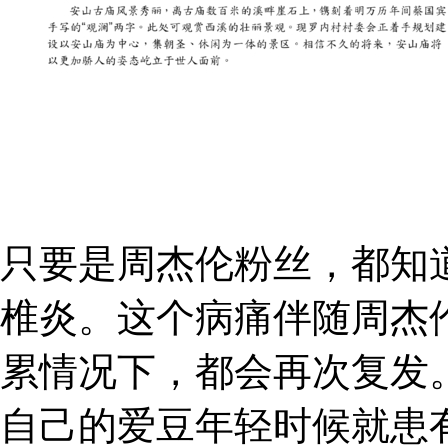
只要是周杰伦粉丝，都知
椎炎。这个病痛伴随周杰
累情况下，都会再次复发
自己的爱豆年轻时候就患