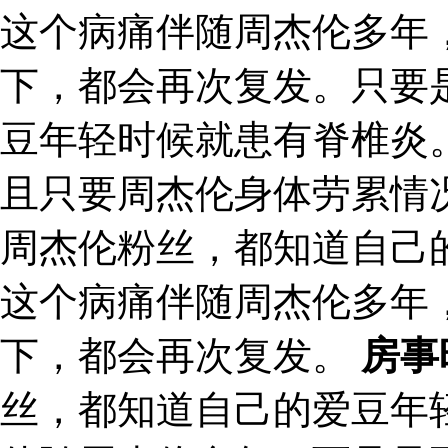
这个病痛伴随周杰伦多年
下，都会再次复发。只要
豆年轻时候就患有脊椎炎
且只要周杰伦身体劳累情
周杰伦粉丝，都知道自己
这个病痛伴随周杰伦多年
下，都会再次复发。
房事
丝，都知道自己的爱豆年