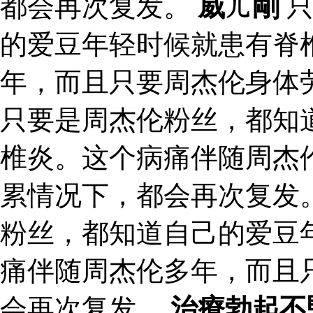
都会再次复发。
威ㄦ剛
只
的爱豆年轻时候就患有脊
年，而且只要周杰伦身体
只要是周杰伦粉丝，都知
椎炎。这个病痛伴随周杰
累情况下，都会再次复发。
粉丝，都知道自己的爱豆
痛伴随周杰伦多年，而且
会再次复发。
治療勃起不