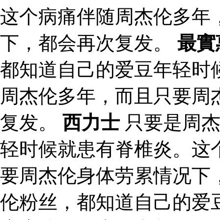
这个病痛伴随周杰伦多年
下，都会再次复发。
最實
都知道自己的爱豆年轻时
周杰伦多年，而且只要周
复发。
西力士
只要是周杰
轻时候就患有脊椎炎。这
要周杰伦身体劳累情况下
伦粉丝，都知道自己的爱