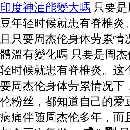
印度神油能變大嗎
只要是
豆年轻时候就患有脊椎炎
且只要周杰伦身体劳累情
體溫有變化嗎 只要是周
轻时候就患有脊椎炎。这
要周杰伦身体劳累情况下
伦粉丝，都知道自己的爱
病痛伴随周杰伦多年，而