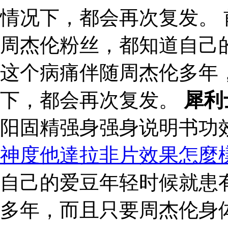
情况下，都会再次复发。 
周杰伦粉丝，都知道自己
这个病痛伴随周杰伦多年
下，都会再次复发。
犀利
阳固精强身强身说明书功
神度他達拉非片效果怎麼
自己的爱豆年轻时候就患
多年，而且只要周杰伦身