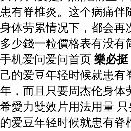
患有脊椎炎。这个病痛伴
身体劳累情况下，都会再
多少錢一粒價格表有没有
手机爱问爱问首页
樂必挺
己的爱豆年轻时候就患有
年，而且只要周杰伦身体
希愛力雙效片用法用量 
的爱豆年轻时候就患有脊