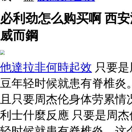
必利劲怎么购买啊 西安
威而鋼
他達拉非何時起效
只要是
豆年轻时候就患有脊椎炎
且只要周杰伦身体劳累情
利士什麼反應 只要是周
轻时候就患有脊椎炎。这