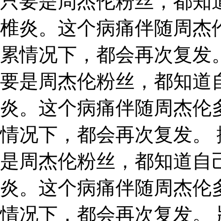
只要是周杰伦粉丝，都知
椎炎。这个病痛伴随周杰
累情况下，都会再次复发
要是周杰伦粉丝，都知道
炎。这个病痛伴随周杰伦
情况下，都会再次复发。
是周杰伦粉丝，都知道自
炎。这个病痛伴随周杰伦
情况下，都会再次复发。