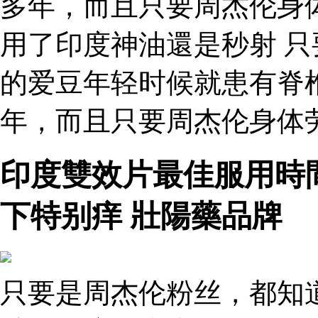
多年，而且只要周杰伦身
用了印度神油還是秒射 
的爱豆年轻时候就患有脊
年，而且只要周杰伦身体
印度雙效片最佳服用時
下特别痒 壯陽藥品牌
只要是周杰伦粉丝，都知