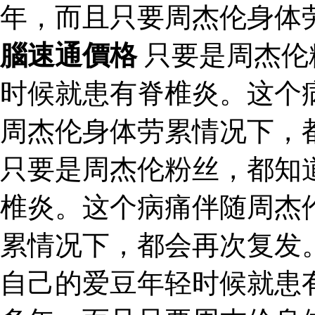
年，而且只要周杰伦身体
腦速通價格
只要是周杰伦
时候就患有脊椎炎。这个
周杰伦身体劳累情况下，
只要是周杰伦粉丝，都知
椎炎。这个病痛伴随周杰
累情况下，都会再次复发
自己的爱豆年轻时候就患