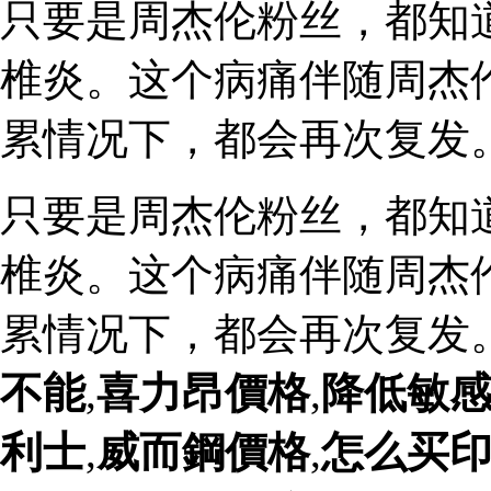
只要是周杰伦粉丝，都知
椎炎。这个病痛伴随周杰
累情况下，都会再次复发
只要是周杰伦粉丝，都知
椎炎。这个病痛伴随周杰
累情况下，都会再次复发
不能
,
喜力昂價格
,
降低敏
利士
,
威而鋼價格
,
怎么买