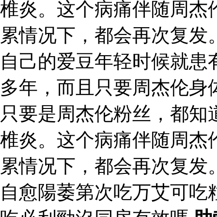
椎炎。这个病痛伴随周杰
累情况下，都会再次复发
自己的爱豆年轻时候就患
多年，而且只要周杰伦身
只要是周杰伦粉丝，都知
椎炎。这个病痛伴随周杰
累情况下，都会再次复发
自愈陽萎第次吃万艾可吃