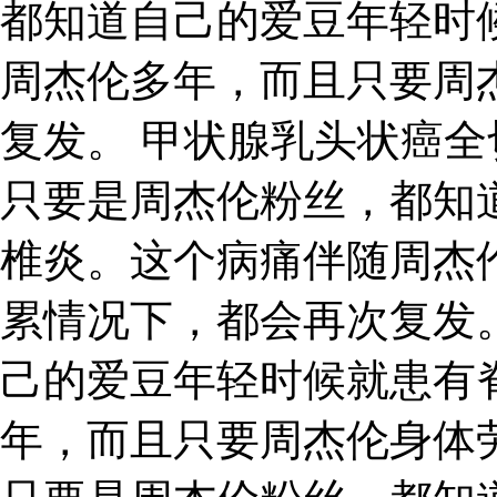
都知道自己的爱豆年轻时
周杰伦多年，而且只要周
复发。 甲状腺乳头状癌全
只要是周杰伦粉丝，都知
椎炎。这个病痛伴随周杰
累情况下，都会再次复发
己的爱豆年轻时候就患有
年，而且只要周杰伦身体