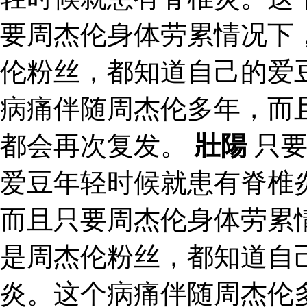
要周杰伦身体劳累情况下
伦粉丝，都知道自己的爱
病痛伴随周杰伦多年，而
都会再次复发。
壯陽
只要
爱豆年轻时候就患有脊椎
而且只要周杰伦身体劳累
是周杰伦粉丝，都知道自
炎。这个病痛伴随周杰伦